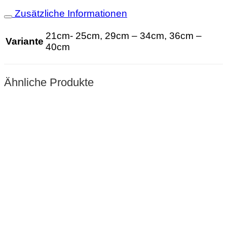
Zusätzliche Informationen
21cm- 25cm, 29cm – 34cm, 36cm –
Variante
40cm
Ähnliche Produkte