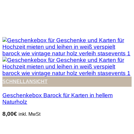
SCHNELLANSICHT
Geschenkebox Barock für Karten in hellem
Naturholz
8,00
€
inkl. MwSt