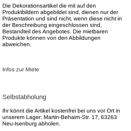
Die Dekorationsartikel die mit auf den
Produktbildern abgebildet sind, dienen nur der
Präsentation und sind nicht, wenn diese nicht in
der Beschreibung eingeschlossen sind,
Bestandteil des Angebotes. Die mietbaren
Produkte können von den Abbildungen
abweichen.
Infos zur Miete
Selbstabholung
Ihr könnt die Artikel kostenfrei bei uns vor Ort in
unserem
Lager: Martin-Behaim-Str. 17, 63263
Neu-Isenburg abholen.