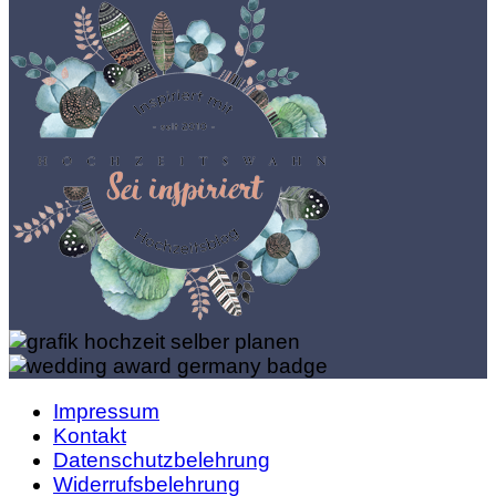
Impressum
Kontakt
Datenschutzbelehrung
Widerrufsbelehrung