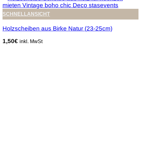
SCHNELLANSICHT
Holzscheiben aus Birke Natur (23-25cm)
1,50
€
inkl. MwSt