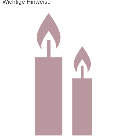
Wichtige Hinweise