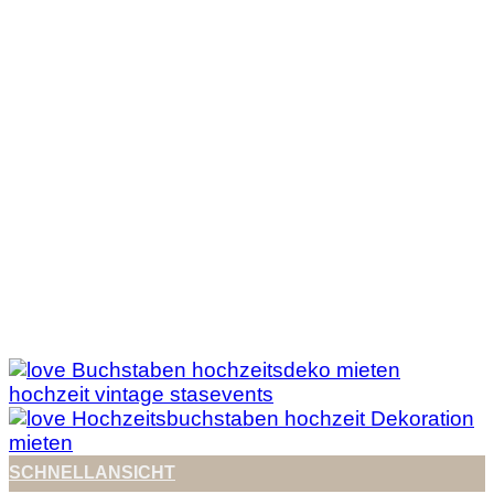
SCHNELLANSICHT