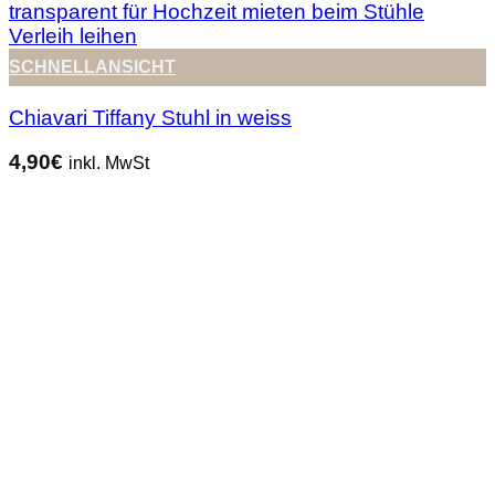
SCHNELLANSICHT
Chiavari Tiffany Stuhl in weiss
4,90
€
inkl. MwSt