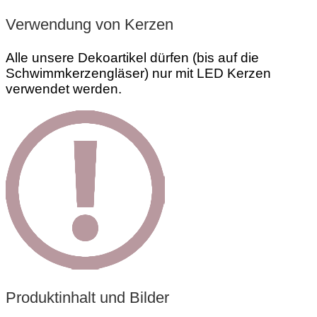
Verwendung von Kerzen
Alle unsere Dekoartikel dürfen (bis auf die
Schwimmkerzengläser) nur mit LED Kerzen
verwendet werden.
Produktinhalt und Bilder