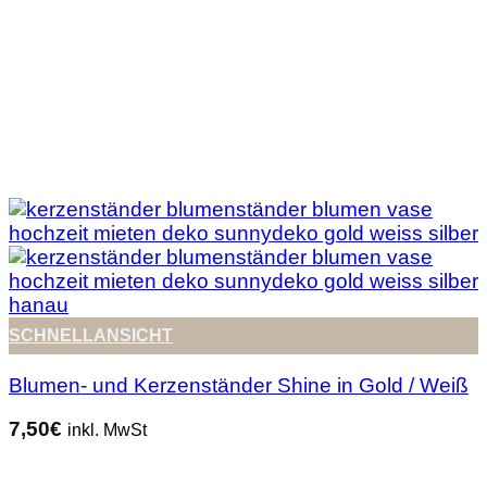
SCHNELLANSICHT
Blumen- und Kerzenständer Shine in Gold / Weiß
7,50
€
inkl. MwSt