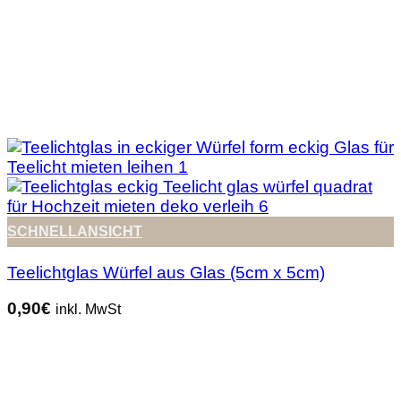
SCHNELLANSICHT
Teelichtglas Würfel aus Glas (5cm x 5cm)
0,90
€
inkl. MwSt