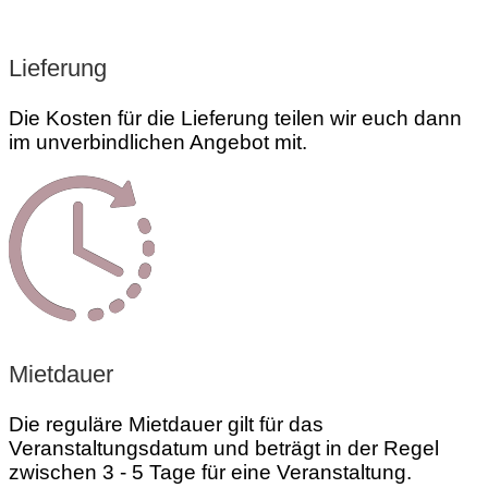
Lieferung
Die Kosten für die Lieferung teilen wir euch dann
im unverbindlichen Angebot mit.
Mietdauer
Die reguläre Mietdauer gilt für das
Veranstaltungsdatum und beträgt in der Regel
zwischen 3 - 5 Tage für eine Veranstaltung.