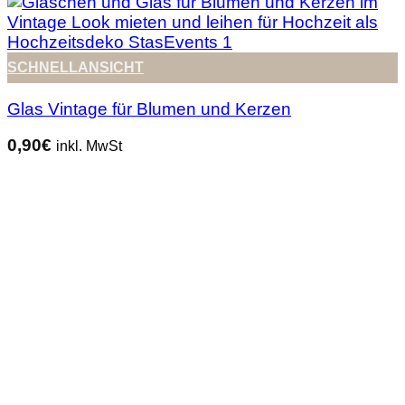
SCHNELLANSICHT
Glas Vintage für Blumen und Kerzen
0,90
€
inkl. MwSt