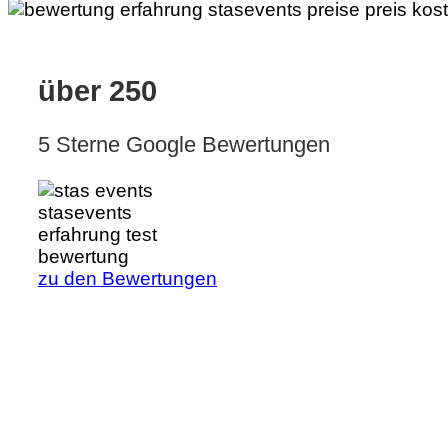
über 250
5 Sterne Google Bewertungen
zu den Bewertungen