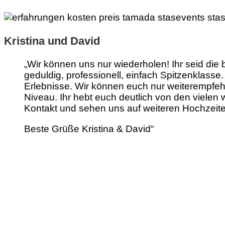
Kristina und David
„Wir können uns nur wiederholen! Ihr seid die b
geduldig, professionell, einfach Spitzenklass
Erlebnisse. Wir können euch nur weiterempfe
Niveau. Ihr hebt euch deutlich von den vielen 
Kontakt und sehen uns auf weiteren Hochzeite
Beste Grüße Kristina & David“