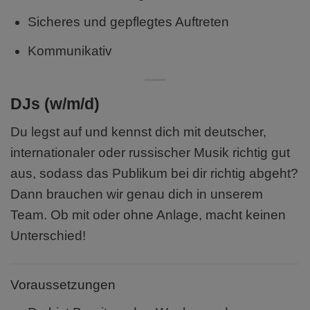
Sicheres und gepflegtes Auftreten
Kommunikativ
DJs (w/m/d)
Du legst auf und kennst dich mit deutscher,
internationaler oder russischer Musik richtig gut
aus, sodass das Publikum bei dir richtig abgeht?
Dann brauchen wir genau dich in unserem
Team. Ob mit oder ohne Anlage, macht keinen
Unterschied!
Voraussetzungen