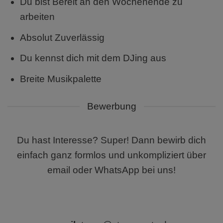
Du bist Bereit an den Wochenende zu
arbeiten
Absolut Zuverlässig
Du kennst dich mit dem DJing aus
Breite Musikpalette
Bewerbung
Du hast Interesse? Super! Dann bewirb dich
einfach ganz formlos und unkompliziert über
email oder WhatsApp bei uns!