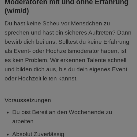
Moderatoren mit und ohne Erfahrung
(w/m/d)
Du hast keine Scheu vor Mensdchen zu
sprechen und hast ein sicheres Auftreten? Dann
bewirb dich bei uns. Solltest du keine Erfahrung
als Event- oder Hochzeitsmoderator haben, ist
es kein Problem. Wir erkennen Talente schnell
und bilden dich aus, bis du dein eigenes Event
oder Hochzeit leiten kannst.
Voraussetzungen
Du bist Bereit an den Wochenende zu
arbeiten
Absolut Zuverlässig