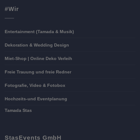
#Wir
Entertainment (Tamada & Musik)
Dekoration & Wedding Design
Miet-Shop | Online Deko Verleih
Freie Trauung und freie Redner
Fotografie, Video & Fotobox
Hochzeits-und Eventplanung
Tamada Stas
StasEvents GmbH