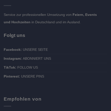
Service zur professionellen Umsetzung von
Feiern, Events
und Hochzeiten
in Deutschland und im Ausland.
Folgt uns
Facebook:
UNSERE SEITE
Instagram:
ABONNIERT UNS
TikTok:
FOLLOW US
Pinterest:
UNSERE PINS
Empfohlen von