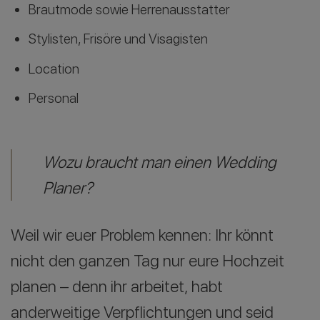
Brautmode sowie Herrenausstatter
Stylisten, Frisöre und Visagisten
Location
Personal
Wozu braucht man einen Wedding
Planer?
Weil wir euer Problem kennen: Ihr könnt
nicht den ganzen Tag nur eure Hochzeit
planen – denn ihr arbeitet, habt
anderweitige Verpflichtungen und seid