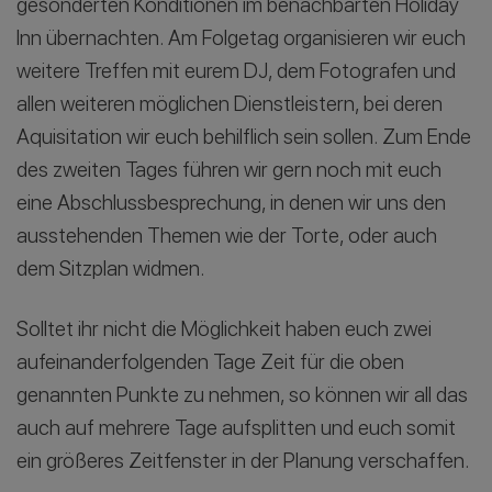
gesonderten Konditionen im benachbarten Holiday
Inn übernachten. Am Folgetag organisieren wir euch
weitere Treffen mit eurem DJ, dem Fotografen und
allen weiteren möglichen Dienstleistern, bei deren
Aquisitation wir euch behilflich sein sollen. Zum Ende
des zweiten Tages führen wir gern noch mit euch
eine Abschlussbesprechung, in denen wir uns den
ausstehenden Themen wie der Torte, oder auch
dem Sitzplan widmen.
Solltet ihr nicht die Möglichkeit haben euch zwei
aufeinanderfolgenden Tage Zeit für die oben
genannten Punkte zu nehmen, so können wir all das
auch auf mehrere Tage aufsplitten und euch somit
ein größeres Zeitfenster in der Planung verschaffen.