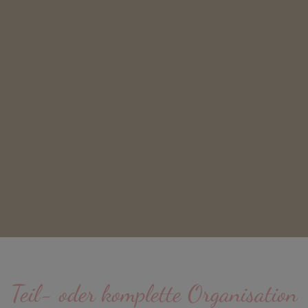
Teil- oder komplette Organisation