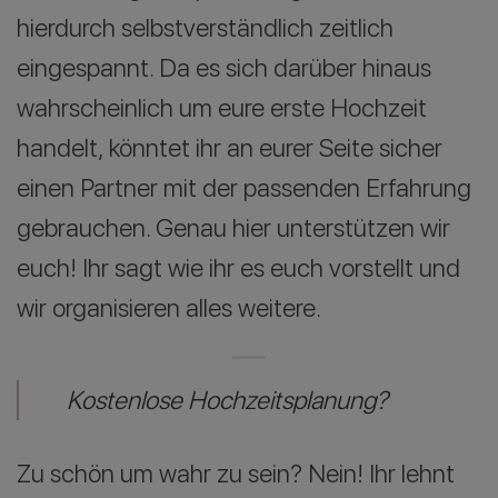
hierdurch selbstverständlich zeitlich
eingespannt. Da es sich darüber hinaus
wahrscheinlich um eure erste Hochzeit
handelt, könntet ihr an eurer Seite sicher
einen Partner mit der passenden Erfahrung
gebrauchen. Genau hier unterstützen wir
euch! Ihr sagt wie ihr es euch vorstellt und
wir organisieren alles weitere.
Kostenlose Hochzeitsplanung?
Zu schön um wahr zu sein? Nein! Ihr lehnt