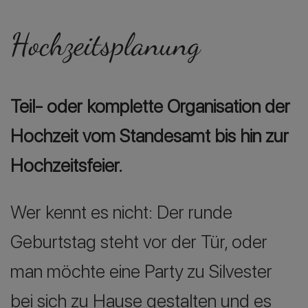
Hochzeitsplanung
Teil- oder komplette Organisation der
Hochzeit vom Standesamt bis hin zur
Hochzeitsfeier.
Wer kennt es nicht: Der runde
Geburtstag steht vor der Tür, oder
man möchte eine Party zu Silvester
bei sich zu Hause gestalten und es