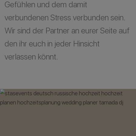
Gefühlen und dem damit
verbundenen Stress verbunden sein.
Wir sind der Partner an eurer Seite auf
den ihr euch in jeder Hinsicht
verlassen könnt.