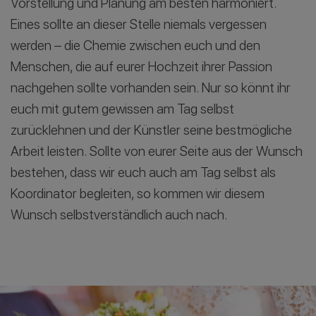
Vorstellung und Planung am besten harmoniert.
Eines sollte an dieser Stelle niemals vergessen
werden – die Chemie zwischen euch und den
Menschen, die auf eurer Hochzeit ihrer Passion
nachgehen sollte vorhanden sein. Nur so könnt ihr
euch mit gutem gewissen am Tag selbst
zurücklehnen und der Künstler seine bestmögliche
Arbeit leisten. Sollte von eurer Seite aus der Wunsch
bestehen, dass wir euch auch am Tag selbst als
Koordinator begleiten, so kommen wir diesem
Wunsch selbstverständlich auch nach.