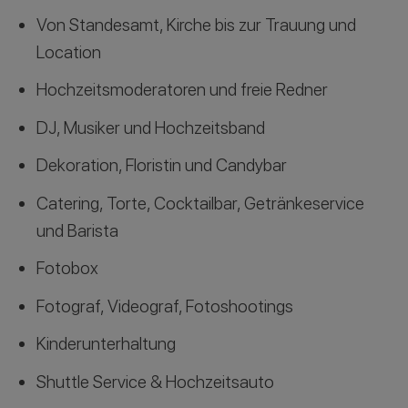
Von Standesamt, Kirche bis zur Trauung und
Location
Hochzeitsmoderatoren und freie Redner
DJ, Musiker und Hochzeitsband
Dekoration, Floristin und Candybar
Catering, Torte, Cocktailbar, Getränkeservice
und Barista
Fotobox
Fotograf, Videograf, Fotoshootings
Kinderunterhaltung
Shuttle Service & Hochzeitsauto