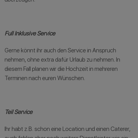
Full Inklusive Service
Gerne könnt ihr auch den Service in Anspruch
nehmen, ohne extra dafür Urlaub zu nehmen. In
diesem Fall planen wir die Hochzeit in mehreren
Terminen nach euren Wünschen.
Teil Service
Ihr habt z.B. schon eine Location und einen Caterer,