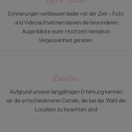
Erinnerungen verblassen leider mit der Zeit – Foto
und Videoaufnahmen lassen die besonderen
Augenblicke eurer Hochzeit niemals in
Vergessenheit geraten.
Location
Aufgrund unserer langjährigen Erfahrung kennen
wir die entschiedeneren Details, die bei der Wahl der
Location zu beachten sind