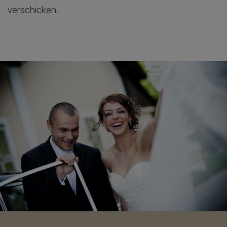
verschicken.