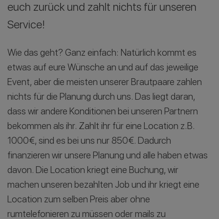
euch zurück und zahlt nichts für unseren
Service!
Wie das geht? Ganz einfach: Natürlich kommt es
etwas auf eure Wünsche an und auf das jeweilige
Event, aber die meisten unserer Brautpaare zahlen
nichts für die Planung durch uns. Das liegt daran,
dass wir andere Konditionen bei unseren Partnern
bekommen als ihr. Zahlt ihr für eine Location z.B.
1000€, sind es bei uns nur 850€. Dadurch
finanzieren wir unsere Planung und alle haben etwas
davon. Die Location kriegt eine Buchung, wir
machen unseren bezahlten Job und ihr kriegt eine
Location zum selben Preis aber ohne
rumtelefonieren zu müssen oder mails zu