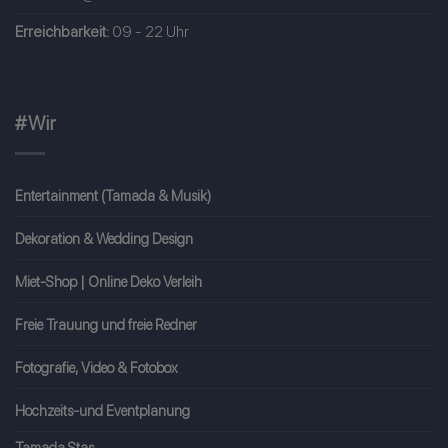
Erreichbarkeit:
09 - 22 Uhr
#Wir
Entertainment (Tamada & Musik)
Dekoration & Wedding Design
Miet-Shop | Online Deko Verleih
Freie Trauung und freie Redner
Fotografie, Video & Fotobox
Hochzeits-und Eventplanung
Tamada Stas