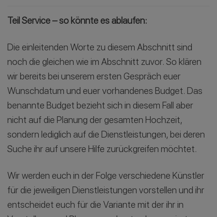
Teil Service – so könnte es ablaufen:
Die einleitenden Worte zu diesem Abschnitt sind
noch die gleichen wie im Abschnitt zuvor. So klären
wir bereits bei unserem ersten Gespräch euer
Wunschdatum und euer vorhandenes Budget. Das
benannte Budget bezieht sich in diesem Fall aber
nicht auf die Planung der gesamten Hochzeit,
sondern lediglich auf die Dienstleistungen, bei deren
Suche ihr auf unsere Hilfe zurückgreifen möchtet.
Wir werden euch in der Folge verschiedene Künstler
für die jeweiligen Dienstleistungen vorstellen und ihr
entscheidet euch für die Variante mit der ihr in