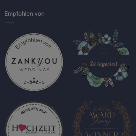
Empfohlen von