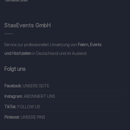
StasEvents GmbH
Service zur professionellen Umsetzung von
Feiern, Events
und Hochzeiten
in Deutschland und im Ausland.
Folgt uns
Facebook:
UNSERE SEITE
Instagram:
ABONNIERT UNS
TikTok:
FOLLOW US
Pinterest:
UNSERE PINS