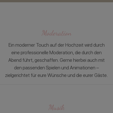
Moderation
Ein moderner Touch auf der Hochzeit wird durch
eine professionelle Moderation, die durch den
Abend führt, geschaffen. Gerne hierbei auch mit
den passenden Spielen und Animationen –
zielgerichtet für eure Wünsche und die eurer Gäste.
Musik