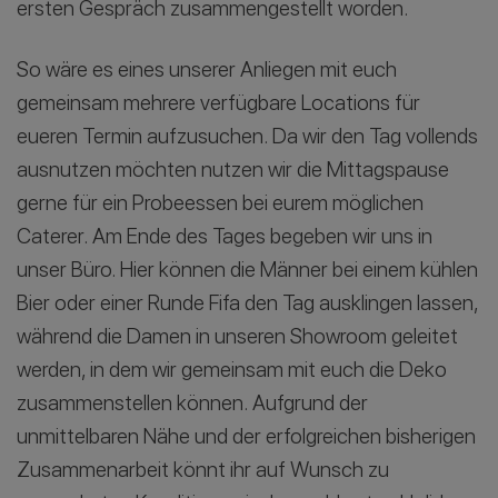
ersten Gespräch zusammengestellt worden.
So wäre es eines unserer Anliegen mit euch
gemeinsam mehrere verfügbare Locations für
eueren Termin aufzusuchen. Da wir den Tag vollends
ausnutzen möchten nutzen wir die Mittagspause
gerne für ein Probeessen bei eurem möglichen
Caterer. Am Ende des Tages begeben wir uns in
unser Büro. Hier können die Männer bei einem kühlen
Bier oder einer Runde Fifa den Tag ausklingen lassen,
während die Damen in unseren Showroom geleitet
werden, in dem wir gemeinsam mit euch die Deko
zusammenstellen können. Aufgrund der
unmittelbaren Nähe und der erfolgreichen bisherigen
Zusammenarbeit könnt ihr auf Wunsch zu