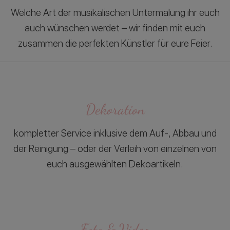
Welche Art der musikalischen Untermalung ihr euch
auch wünschen werdet – wir finden mit euch
zusammen die perfekten Künstler für eure Feier.
Dekoration
kompletter Service inklusive dem Auf-, Abbau und
der Reinigung – oder der Verleih von einzelnen von
euch ausgewählten Dekoartikeln.
Foto & Video