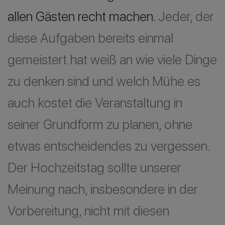
allen Gästen recht machen.
Jeder, der
diese Aufgaben bereits einmal
gemeistert hat weiß an wie viele Dinge
zu denken sind und welch Mühe es
auch kostet die Veranstaltung in
seiner Grundform zu planen, ohne
etwas entscheidendes zu vergessen.
Der Hochzeitstag sollte unserer
Meinung nach, insbesondere in der
Vorbereitung, nicht mit diesen