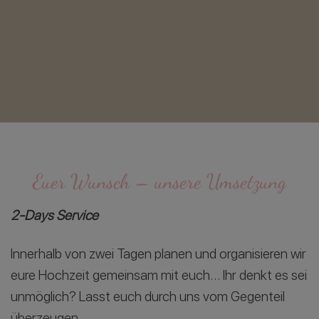
Euer Wunsch – unsere Umsetzung
2-Days Service
Innerhalb von zwei Tagen planen und organisieren wir
eure Hochzeit gemeinsam mit euch… Ihr denkt es sei
unmöglich? Lasst euch durch uns vom Gegenteil
überzeugen.