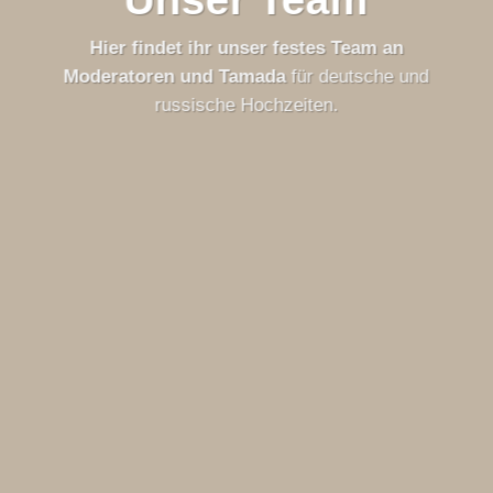
Hier findet ihr unser festes Team an
Moderatoren und Tamada
für deutsche und
russische Hochzeiten.