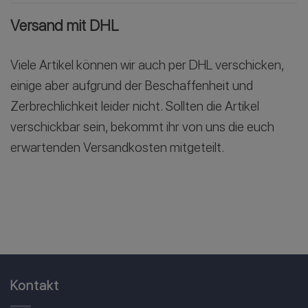
Versand mit DHL
Viele Artikel können wir auch per DHL verschicken,
einige aber aufgrund der Beschaffenheit und
Zerbrechlichkeit leider nicht. Sollten die Artikel
verschickbar sein, bekommt ihr von uns die euch
erwartenden Versandkosten mitgeteilt.
Kontakt