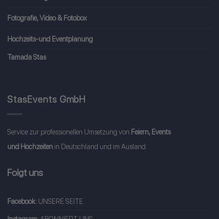
Fotografie, Video & Fotobox
Hochzeits-und Eventplanung
Tamada Stas
StasEvents GmbH
Service zur professionellen Umsetzung von
Feiern, Events
und Hochzeiten
in Deutschland und im Ausland.
Folgt uns
Facebook:
UNSERE SEITE
Instagram:
ABONNIERT UNS