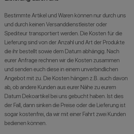
Bestimmte Artikel und Waren können nur durch uns
und durch keinen Versanddienstleister oder
Spediteur transportiert werden. Die Kosten für die
Lieferung sind von der Anzahl und Art der Produkte
die ihr bestellt sowie dem Datum abhängig. Nach
eurer Anfrage rechnen wir die Kosten zusammen
und senden euch diese in einem unverbindlichen
Angebot mit zu. Die Kosten hängen z.B. auch davon
ab, ob andere Kunden aus eurer Nähe zu eurem
Datum Dekoartikel bei uns gebucht haben. Ist dies
der Fall, dann sinken die Preise oder die Lieferung ist
sogar kostenfrei, da wir mit einer Fahrt zwei Kunden
bedienen können.