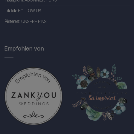
TikTok:
FOLLOW US
Pinterest:
UNSERE PINS
Empfohlen von