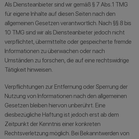
Als Diensteanbieter sind wir gemäß § 7 Abs.1 TMG
für eigene Inhalte auf diesen Seiten nach den
allgemeinen Gesetzen verantwortlich. Nach §§ 8 bis
10 TMG sind wir als Diensteanbieter jedoch nicht
verpflichtet, übermittelte oder gespeicherte fremde
Informationen zu überwachen oder nach
Umständen zu forschen, die auf eine rechtswidrige
Tätigkeit hinweisen.
Verpflichtungen zur Entfernung oder Sperrung der
Nutzung von Informationen nach den allgemeinen
Gesetzen bleiben hiervon unberührt. Eine
diesbezügliche Haftung ist jedoch erst ab dem
Zeitpunkt der Kenntnis einer konkreten
Rechtsverletzung möglich. Bei Bekanntwerden von