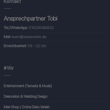
Kontakt
Ansprechpartner Tobi
Tel./WhatsApp:
01624048832
Mail:
team@stasevents.de
Erreichbarkeit:
09 - 22 Uhr
#Wir
Entertainment (Tamada & Musik)
Dekoration & Wedding Design
Miet-Shop | Online Deko Verleih