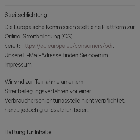
Streitschlichtung
Die Europäische Kommission stellt eine Plattform zur
Online-Streitbeilegung (OS)
bereit:
https://ec.europa.eu/consumers/odr
.
Unsere E-Mail-Adresse finden Sie oben im
Impressum.
Wir sind zur Teilnahme an einem
Streitbeilegungsverfahren vor einer
Verbraucherschlichtungsstelle nicht verpflichtet,
hierzu jedoch grundsätzlich bereit.
Haftung für Inhalte