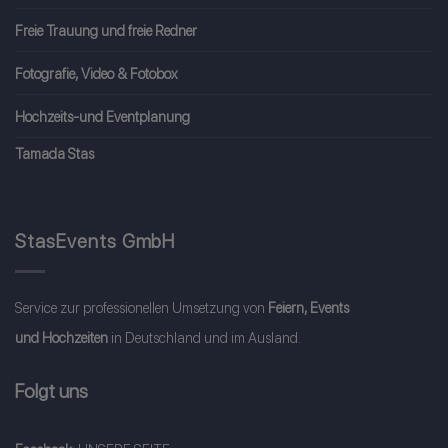
Freie Trauung und freie Redner
Fotografie, Video & Fotobox
Hochzeits-und Eventplanung
Tamada Stas
StasEvents GmbH
Service zur professionellen Umsetzung von
Feiern, Events
und Hochzeiten
in Deutschland und im Ausland.
Folgt uns