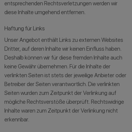
entsprechenden Rechtsverletzungen werden wir
diese Inhalte umgehend entfernen.
Haftung für Links
Unser Angebot enthält Links zu externen Websites
Dritter, auf deren Inhalte wir keinen Einfluss haben.
Deshalb können wir für diese fremden Inhalte auch
keine Gewähr übernehmen. Für die Inhalte der
verlinkten Seiten ist stets der jeweilige Anbieter oder
Betreiber der Seiten verantwortlich. Die verlinkten
Seiten wurden zum Zeitpunkt der Verlinkung auf
mögliche Rechtsverstöße überprüft. Rechtswidrige
Inhalte waren zum Zeitpunkt der Verlinkung nicht
erkennbar.