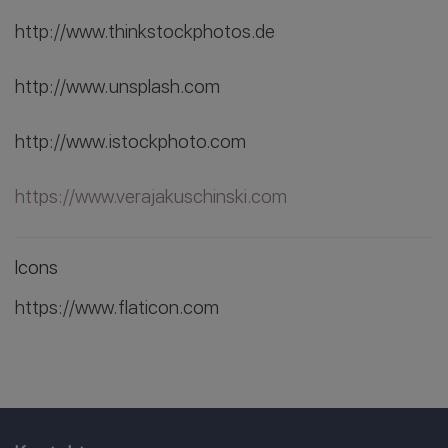
http://www.thinkstockphotos.de
http://www.unsplash.com
http://www.istockphoto.com
https://www.verajakuschinski.com
Icons
https://www.flaticon.com