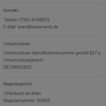
Kontakt
Telefon: 0162 4048832
E-Mail:
team@stasevents.de
Umsatzsteuer
Umsatzsteuer-Identifikationsnummer gemäß §27 a
Umsatzsteuergesetz:
DE318632632
Registergericht
Offenbach am Main
Registernummer: 50956