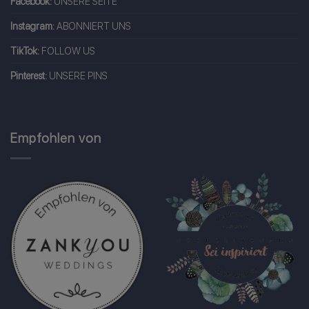
Facebook:
UNSERE SEITE
Instagram:
ABONNIERT UNS
TikTok:
FOLLOW US
Pinterest:
UNSERE PINS
Empfohlen von