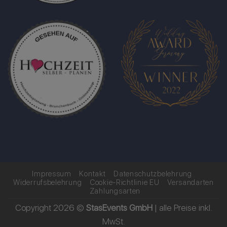
Impressum
Kontakt
Datenschutzbelehrung
Widerrufsbelehrung
Cookie-Richtlinie EU
Versandarten
Zahlungsarten
Copyright 2026 ©
StasEvents GmbH
| alle Preise inkl.
MwSt.