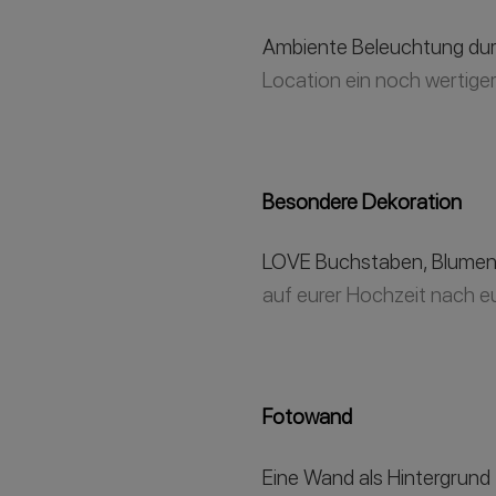
Ambiente Beleuchtung dur
Location ein noch wertige
Besondere Dekoration
LOVE Buchstaben, Blumen
auf eurer Hochzeit nach e
Fotowand
Eine Wand als Hintergrund 