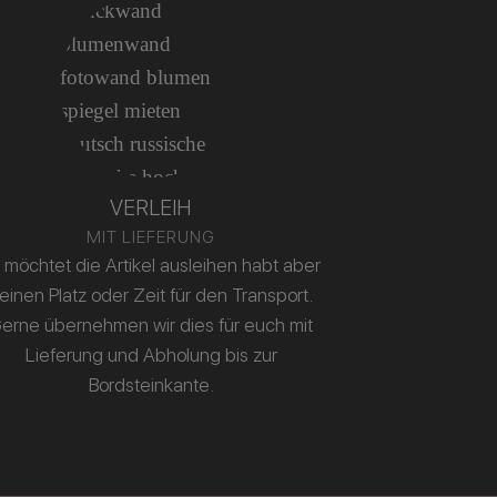
VERLEIH
MIT LIEFERUNG
r möchtet die Artikel ausleihen habt aber
einen Platz oder Zeit für den Transport.
erne übernehmen wir dies für euch mit
Lieferung und Abholung bis zur
Bordsteinkante.