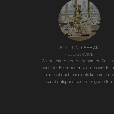
AUF- UND ABBAU
FULL-SERVICE
Wir dekorieren euren gesamten Saal u
nach der Feier bauen wir alles wieder a
Ihr müsst euch um nichts kümmern un
könnt entspannt die Feier genießen.