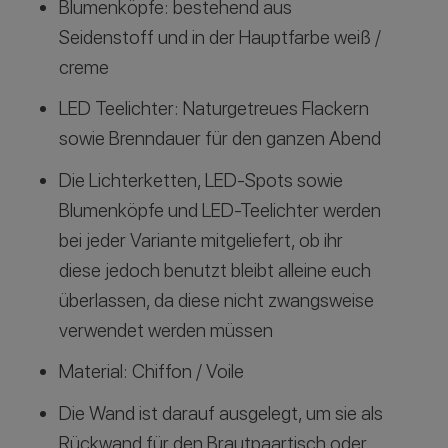
Blumenköpfe: bestehend aus
Seidenstoff und in der Hauptfarbe weiß /
creme
LED Teelichter: Naturgetreues Flackern
sowie Brenndauer für den ganzen Abend
Die Lichterketten, LED-Spots sowie
Blumenköpfe und LED-Teelichter werden
bei jeder Variante mitgeliefert, ob ihr
diese jedoch benutzt bleibt alleine euch
überlassen, da diese nicht zwangsweise
verwendet werden müssen
Material: Chiffon / Voile
Die Wand ist darauf ausgelegt, um sie als
Rückwand für den Brautpaartisch oder