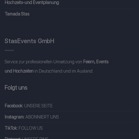
Hochzeits-und Eventplanung
Tamada Stas
StasEvents GmbH
Service zur professionellen Umsetzung von
Feiern, Events
und Hochzeiten
in Deutschland und im Ausland.
Folgt uns
Facebook:
UNSERE SEITE
Instagram:
ABONNIERT UNS
TikTok:
FOLLOW US