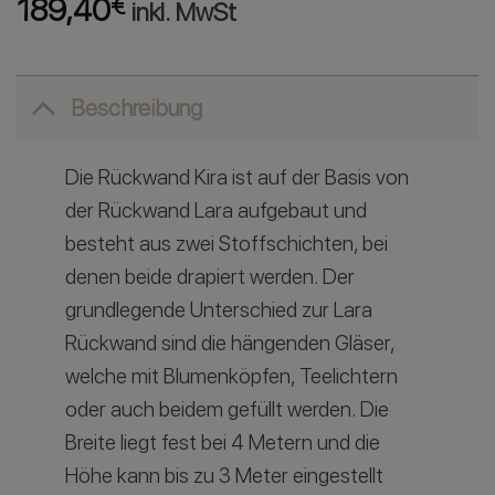
189,40
€
inkl. MwSt
Beschreibung
Die Rückwand Kira ist auf der Basis von
der Rückwand Lara aufgebaut und
besteht aus zwei Stoffschichten, bei
denen beide drapiert werden. Der
grundlegende Unterschied zur Lara
Rückwand sind die hängenden Gläser,
welche mit Blumenköpfen, Teelichtern
oder auch beidem gefüllt werden. Die
Breite liegt fest bei 4 Metern und die
Höhe kann bis zu 3 Meter eingestellt