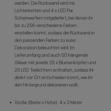
werden. Die Rückwand wird mit
Lichterketten und 4 x LED Par
Scheinwerfern mitgeliefert, bei denen ihr
bis zu 256 verschiedene Farben
einstellen könnt, sodass die Rückwand in
den passenden Farben zu eurer
Dekoration beleuchtet wird. Im
Lieferumfang sind auch 50 hängende
Gläser mit jeweils 25 x Blumenköpfen und
25 LED Teelichtern enthalten, sodass ihr
direkt vor Ort entscheiden könnt, wie ihr
den Hintergrund dekorieren wollt.
Größe (Breite x Höhe): 4 x 3 Meter