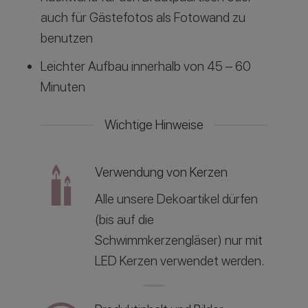
auch für Gästefotos als Fotowand zu
benutzen
Leichter Aufbau innerhalb von 45 – 60
Minuten
Wichtige Hinweise
Verwendung von Kerzen
Alle unsere Dekoartikel dürfen
(bis auf die
Schwimmkerzengläser) nur mit
LED Kerzen verwendet werden.