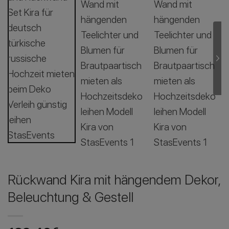
Rückwand Kira mit hängendem Dekor,
Beleuchtung & Gestell