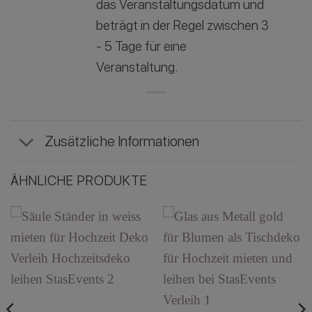
das Veranstaltungsdatum und
beträgt in der Regel zwischen 3
- 5 Tage für eine
Veranstaltung.
Zusätzliche Informationen
ÄHNLICHE PRODUKTE