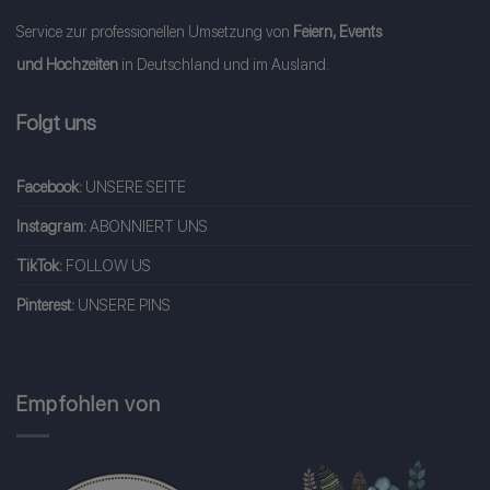
Service zur professionellen Umsetzung von
Feiern, Events
und Hochzeiten
in Deutschland und im Ausland.
Folgt uns
Facebook:
UNSERE SEITE
Instagram:
ABONNIERT UNS
TikTok:
FOLLOW US
Pinterest:
UNSERE PINS
Empfohlen von