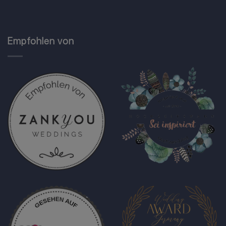
Empfohlen von