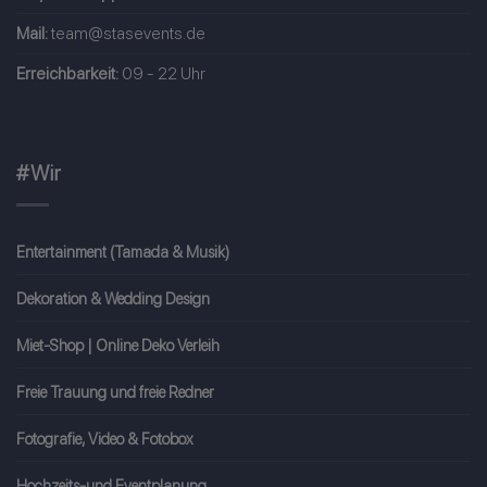
Mail:
team@stasevents.de
Erreichbarkeit:
09 - 22 Uhr
#Wir
Entertainment (Tamada & Musik)
Dekoration & Wedding Design
Miet-Shop | Online Deko Verleih
Freie Trauung und freie Redner
Fotografie, Video & Fotobox
Hochzeits-und Eventplanung