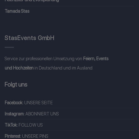
Tamada Stas
StasEvents GmbH
Service zur professionellen Umsetzung von
Feiern, Events
und Hochzeiten
in Deutschland und im Ausland.
Folgt uns
Facebook:
UNSERE SEITE
Instagram:
ABONNIERT UNS
TikTok:
FOLLOW US
Pinterest:
UNSERE PINS