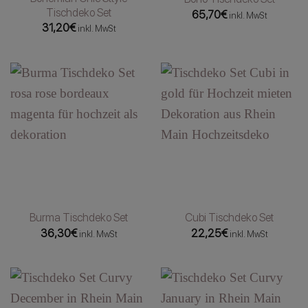
Tischdeko Set
65,70
€
inkl. MwSt
31,20
€
inkl. MwSt
Burma Tischdeko Set
Cubi Tischdeko Set
36,30
€
22,25
€
inkl. MwSt
inkl. MwSt