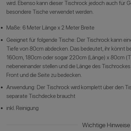
wird. Ebenso kann dieser Tischrock jedoch auch für
besondere Tische verwendet werden.
Maße: 6 Meter Länge x 2 Meter Breite
Geeignet für folgende Tische: Der Tischrock kann ei
Tiefe von 80cm abdecken. Das bedeutet, ihr könnt be
160cm, 180cm oder sogar 220cm (Länge) x 80cm (Ti
nebeneinander stellen und die Länge des Tischrockes 
Front und die Seite zu bedecken.
Anwendung: Der Tischrock wird komplett über den Tisc
separate Tischdecke braucht
inkl. Reinigung
Wichtige Hinweise