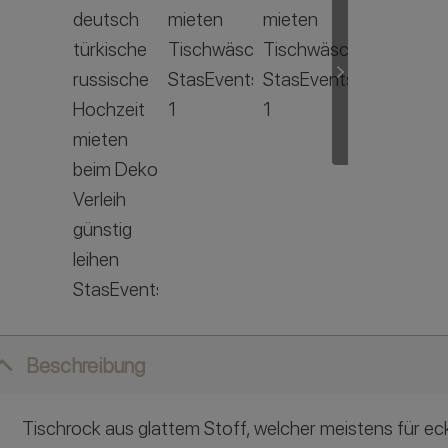
Beschreibung
Tischrock aus glattem Stoff, welcher meistens für ec