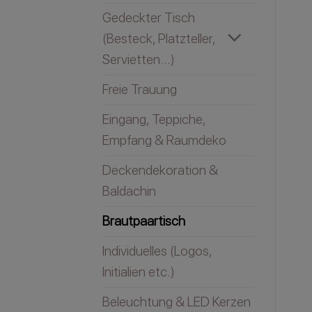
Gedeckter Tisch
(Besteck, Platzteller,
Servietten...)
Freie Trauung
Eingang, Teppiche,
Empfang & Raumdeko
Deckendekoration &
Baldachin
Brautpaartisch
Individuelles (Logos,
Initialien etc.)
Beleuchtung & LED Kerzen