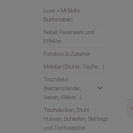
Love + Mr&Mrs
Buchstaben
Nebel, Feuerwerk und
Effekte
Fotobox & Zubehör
Mobiliar (Stühle, Tische...)
Tischdeko
(Kerzenständer,
Vasen, Gläser...)
Tischdecken, Stuhl-
Hussen, Schleifen, Skirtings
und Tischwäsche