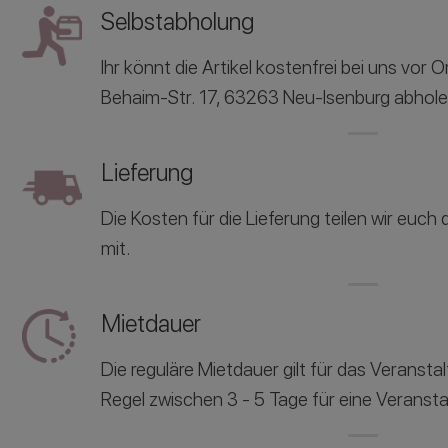
Selbstabholung
Ihr könnt die Artikel kostenfrei bei uns vor 
Behaim-Str. 17, 63263 Neu-Isenburg abhole
Lieferung
Die Kosten für die Lieferung teilen wir euc
mit.
Mietdauer
Die reguläre Mietdauer gilt für das Veranst
Regel zwischen 3 - 5 Tage für eine Veransta