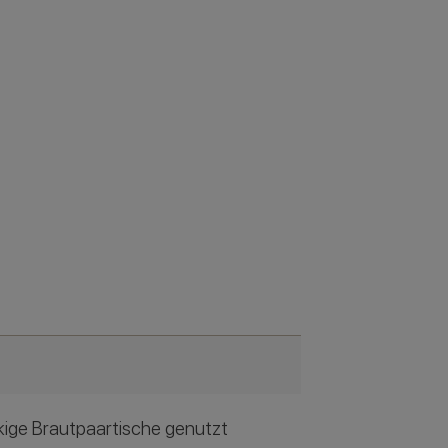
kige Brautpaartische genutzt