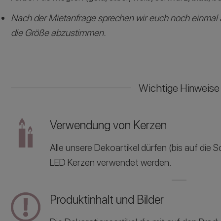
Nach der Mietanfrage sprechen wir euch noch einmal
die Größe abzustimmen.
Wichtige Hinweise
Verwendung von Kerzen
Alle unsere Dekoartikel dürfen (bis auf die
LED Kerzen verwendet werden.
Produktinhalt und Bilder