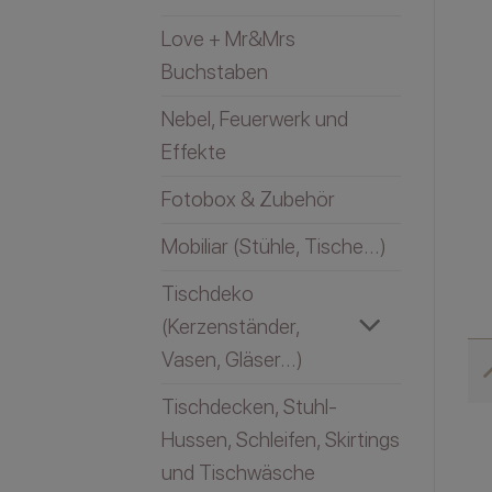
Love + Mr&Mrs
Buchstaben
Nebel, Feuerwerk und
Effekte
Fotobox & Zubehör
Mobiliar (Stühle, Tische...)
Tischdeko
(Kerzenständer,
Vasen, Gläser...)
Tischdecken, Stuhl-
Hussen, Schleifen, Skirtings
und Tischwäsche