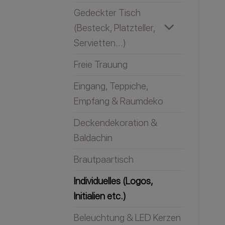
Gedeckter Tisch
(Besteck, Platzteller,
Servietten...)
Freie Trauung
Eingang, Teppiche,
Empfang & Raumdeko
Deckendekoration &
Baldachin
Brautpaartisch
Individuelles (Logos,
Initialien etc.)
Beleuchtung & LED Kerzen