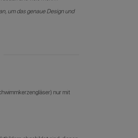
 an, um das genaue Design und
 Schwimmkerzengläser) nur mit