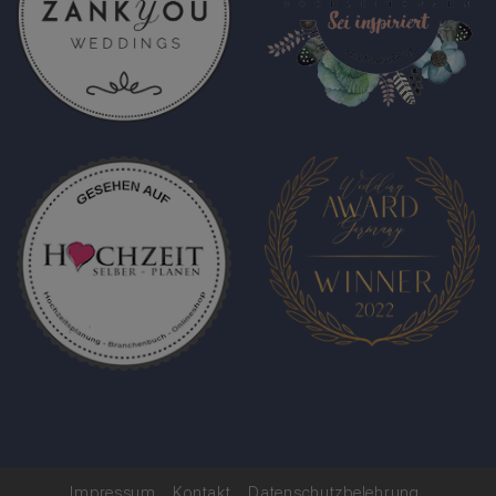
Impressum
Kontakt
Datenschutzbelehrung