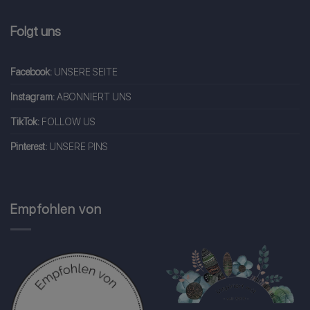
Folgt uns
Facebook:
UNSERE SEITE
Instagram:
ABONNIERT UNS
TikTok:
FOLLOW US
Pinterest:
UNSERE PINS
Empfohlen von