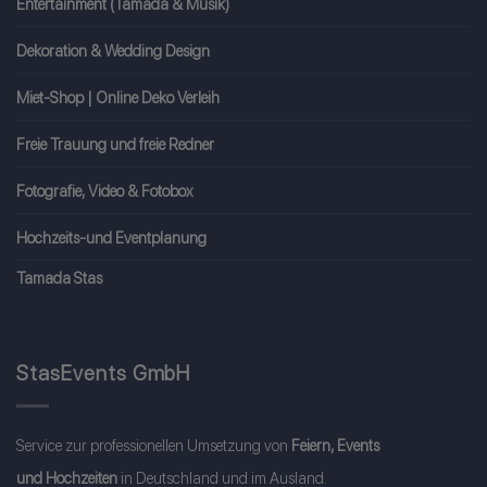
Entertainment (Tamada & Musik)
Dekoration & Wedding Design
Miet-Shop | Online Deko Verleih
Freie Trauung und freie Redner
Fotografie, Video & Fotobox
Hochzeits-und Eventplanung
Tamada Stas
StasEvents GmbH
Service zur professionellen Umsetzung von
Feiern, Events
und Hochzeiten
in Deutschland und im Ausland.