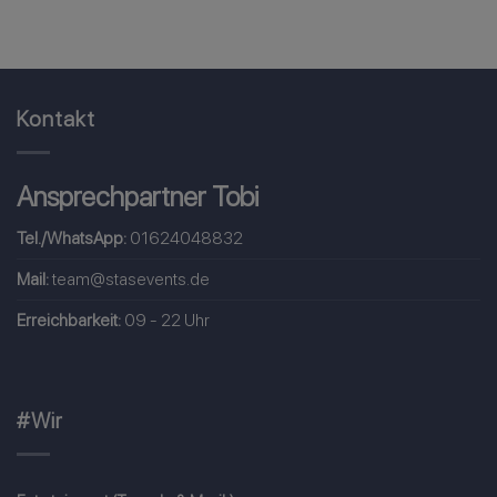
Kontakt
Ansprechpartner Tobi
Tel./WhatsApp:
01624048832
Mail:
team@stasevents.de
Erreichbarkeit:
09 - 22 Uhr
#Wir