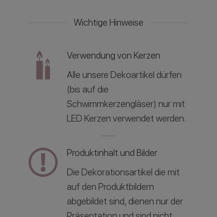
Wichtige Hinweise
Verwendung von Kerzen
Alle unsere Dekoartikel dürfen
(bis auf die
Schwimmkerzengläser) nur mit
LED Kerzen verwendet werden.
Produktinhalt und Bilder
Die Dekorationsartikel die mit
auf den Produktbildern
abgebildet sind, dienen nur der
Präsentation und sind nicht,