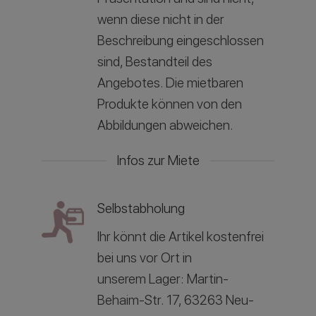
wenn diese nicht in der
Beschreibung eingeschlossen
sind, Bestandteil des
Angebotes. Die mietbaren
Produkte können von den
Abbildungen abweichen.
Infos zur Miete
Selbstabholung
Ihr könnt die Artikel kostenfrei
bei uns vor Ort in
unserem
Lager: Martin-
Behaim-Str. 17, 63263 Neu-