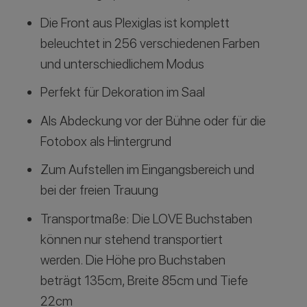
Die Front aus Plexiglas ist komplett
beleuchtet in 256 verschiedenen Farben
und unterschiedlichem Modus
Perfekt für Dekoration im Saal
Als Abdeckung vor der Bühne oder für die
Fotobox als Hintergrund
Zum Aufstellen im Eingangsbereich und
bei der freien Trauung
Transportmaße: Die LOVE Buchstaben
können nur stehend transportiert
werden. Die Höhe pro Buchstaben
beträgt 135cm, Breite 85cm und Tiefe
22cm