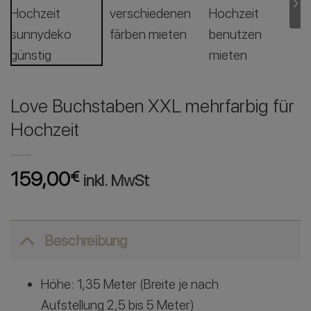
Love Buchstaben XXL mehrfarbig für
Hochzeit
159,00
€
inkl. MwSt
Beschreibung
Höhe: 1,35 Meter (Breite je nach
Aufstellung 2,5 bis 5 Meter)