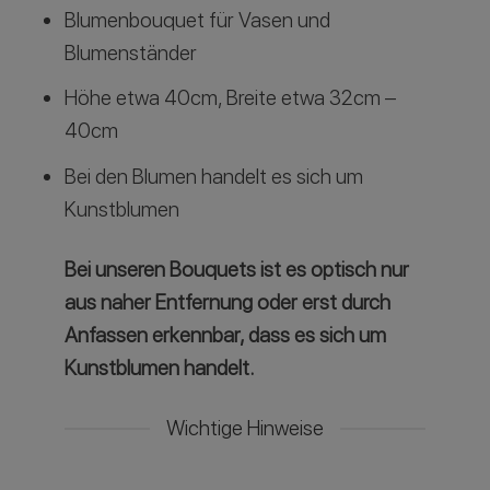
Blumenbouquet für Vasen und
Blumenständer
Höhe etwa 40cm, Breite etwa 32cm –
40cm
Bei den Blumen handelt es sich um
Kunstblumen
Bei unseren Bouquets ist es optisch nur
aus naher Entfernung oder erst durch
Anfassen erkennbar, dass es sich um
Kunstblumen handelt.
Wichtige Hinweise