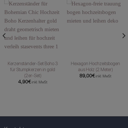
Kerzenständer-Set Boho 3
Hexagon Hochzeitsbogen
für Stumpkerzen in gold
aus Holz (2 Meter)
(2er-Set)
89,00
€
inkl. MwSt
4,90
€
inkl. MwSt