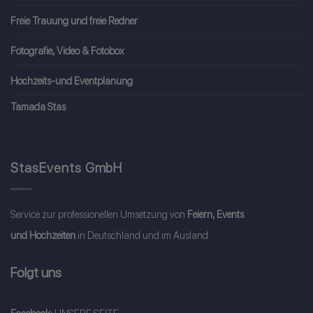
Freie Trauung und freie Redner
Fotografie, Video & Fotobox
Hochzeits-und Eventplanung
Tamada Stas
StasEvents GmbH
Service zur professionellen Umsetzung von
Feiern, Events
und Hochzeiten
in Deutschland und im Ausland.
Folgt uns