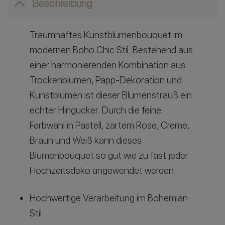
Beschreibung
Traumhaftes Kunstblumenbouquet im
modernen Boho Chic Stil. Bestehend aus
einer harmonierenden Kombination aus
Trockenblumen, Papp-Dekoration und
Kunstblumen ist dieser Blumenstrauß ein
echter Hingucker. Durch die feine
Farbwahl in Pastell, zartem Rose, Creme,
Braun und Weiß kann dieses
Blumenbouquet so gut wie zu fast jeder
Hochzeitsdeko angewendet werden.
Hochwertige Verarbeitung im Bohemian
Stil