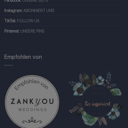
Facebook:
UNSERE SEITE
Instagram:
ABONNIERT UNS
TikTok:
FOLLOW US
Pinterest:
UNSERE PINS
Empfohlen von