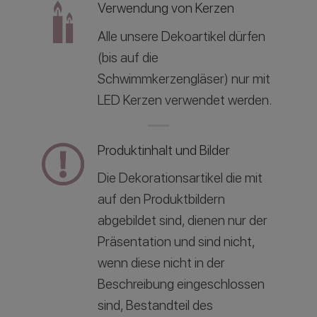
Verwendung von Kerzen
Alle unsere Dekoartikel dürfen
(bis auf die
Schwimmkerzengläser) nur mit
LED Kerzen verwendet werden.
Produktinhalt und Bilder
Die Dekorationsartikel die mit
auf den Produktbildern
abgebildet sind, dienen nur der
Präsentation und sind nicht,
wenn diese nicht in der
Beschreibung eingeschlossen
sind, Bestandteil des