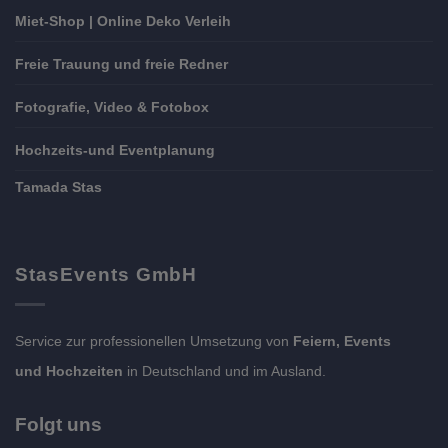
Miet-Shop | Online Deko Verleih
Freie Trauung und freie Redner
Fotografie, Video & Fotobox
Hochzeits-und Eventplanung
Tamada Stas
StasEvents GmbH
Service zur professionellen Umsetzung von
Feiern, Events
und Hochzeiten
in Deutschland und im Ausland.
Folgt uns