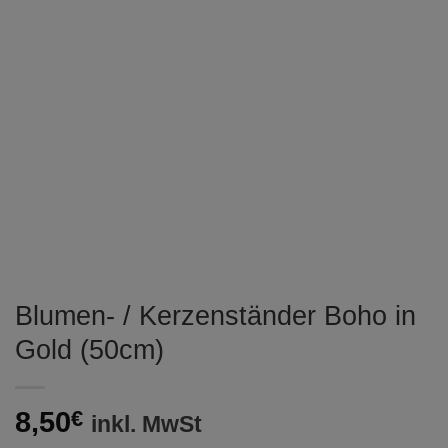
Blumen- / Kerzenständer Boho in
Gold (50cm)
8,50
€
inkl. MwSt