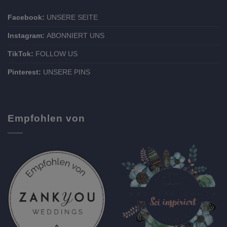
Facebook:
UNSERE SEITE
Instagram:
ABONNIERT UNS
TikTok:
FOLLOW US
Pinterest:
UNSERE PINS
Empfohlen von