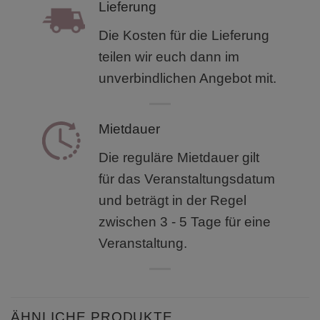
Lieferung
Die Kosten für die Lieferung
teilen wir euch dann im
unverbindlichen Angebot mit.
Mietdauer
Die reguläre Mietdauer gilt
für das Veranstaltungsdatum
und beträgt in der Regel
zwischen 3 - 5 Tage für eine
Veranstaltung.
ÄHNLICHE PRODUKTE