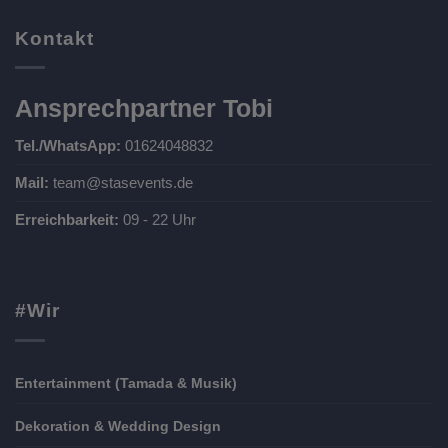
Kontakt
Ansprechpartner Tobi
Tel./WhatsApp:
01624048832
Mail:
team@stasevents.de
Erreichbarkeit:
09 - 22 Uhr
#Wir
Entertainment (Tamada & Musik)
Dekoration & Wedding Design