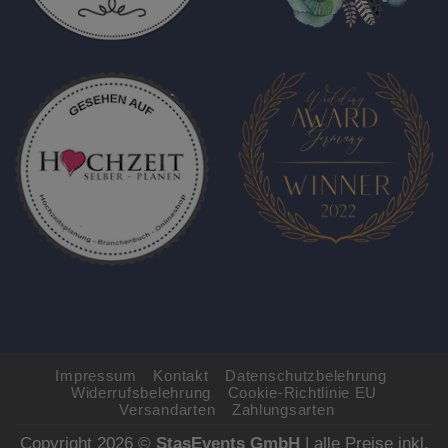
Impressum
Kontakt
Datenschutzbelehrung
Widerrufsbelehrung
Cookie-Richtlinie EU
Versandarten
Zahlungsarten
Copyright 2026 ©
StasEvents GmbH
| alle Preise inkl.