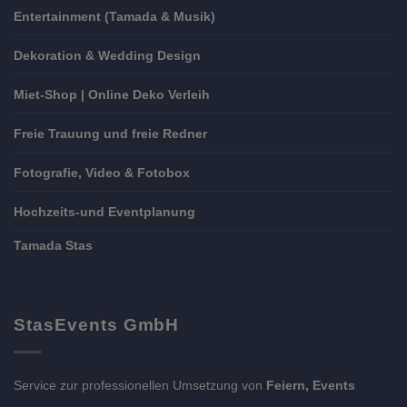
Entertainment (Tamada & Musik)
Dekoration & Wedding Design
Miet-Shop | Online Deko Verleih
Freie Trauung und freie Redner
Fotografie, Video & Fotobox
Hochzeits-und Eventplanung
Tamada Stas
StasEvents GmbH
Service zur professionellen Umsetzung von
Feiern, Events