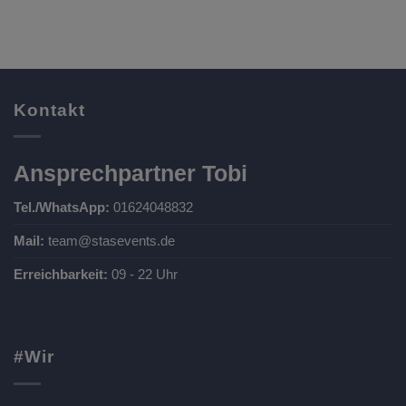
Kontakt
Ansprechpartner Tobi
Tel./WhatsApp:
01624048832
Mail:
team@stasevents.de
Erreichbarkeit:
09 - 22 Uhr
#Wir