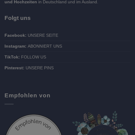
und Hochzeiten
in Deutschland und im Ausland.
Folgt uns
Facebook:
UNSERE SEITE
Instagram:
ABONNIERT UNS
TikTok:
FOLLOW US
Pinterest:
UNSERE PINS
Empfohlen von