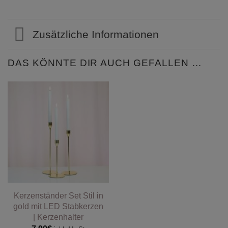
Zusätzliche Informationen
DAS KÖNNTE DIR AUCH GEFALLEN …
Kerzenständer Set Stil in
gold mit LED Stabkerzen
| Kerzenhalter