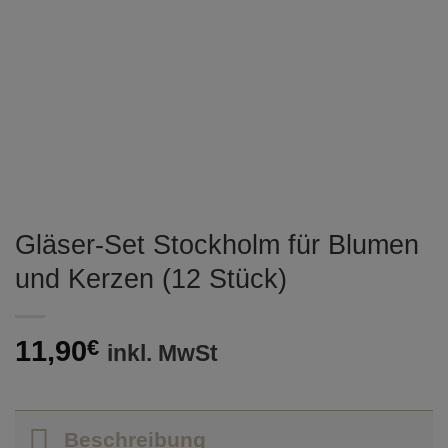
Gläser-Set Stockholm für Blumen
und Kerzen (12 Stück)
11,90
€
inkl. MwSt
Beschreibung