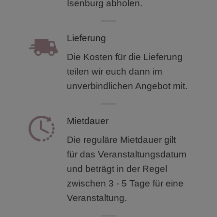
Isenburg abholen.
Lieferung
Die Kosten für die Lieferung
teilen wir euch dann im
unverbindlichen Angebot mit.
Mietdauer
Die reguläre Mietdauer gilt
für das Veranstaltungsdatum
und beträgt in der Regel
zwischen 3 - 5 Tage für eine
Veranstaltung.