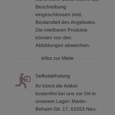
Beschreibung
eingeschlossen sind,
Bestandteil des Angebotes.
Die mietbaren Produkte
können von den
Abbildungen abweichen.
Infos zur Miete
Selbstabholung
Ihr könnt die Artikel
kostenfrei bei uns vor Ort in
unserem
Lager: Martin-
Behaim-Str. 17, 63263 Neu-