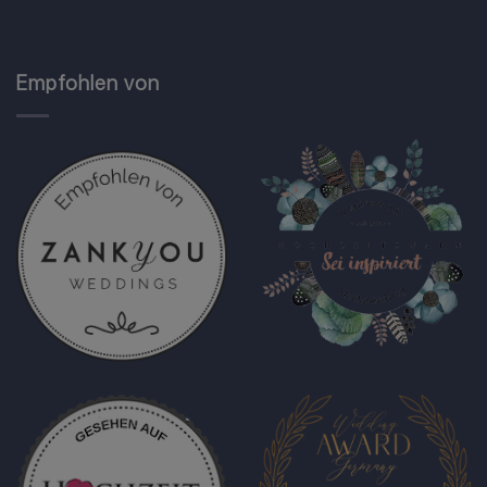
Empfohlen von