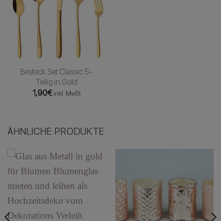
Besteck Set Classic 5-
Teilig in Gold
1,90
€
inkl. MwSt
ÄHNLICHE PRODUKTE