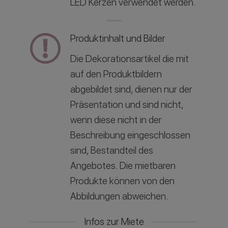
LED Kerzen verwendet werden.
Produktinhalt und Bilder
Die Dekorationsartikel die mit
auf den Produktbildern
abgebildet sind, dienen nur der
Präsentation und sind nicht,
wenn diese nicht in der
Beschreibung eingeschlossen
sind, Bestandteil des
Angebotes. Die mietbaren
Produkte können von den
Abbildungen abweichen.
Infos zur Miete