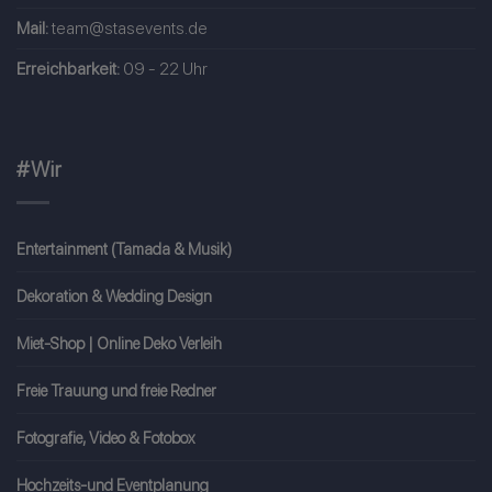
Mail:
team@stasevents.de
Erreichbarkeit:
09 - 22 Uhr
#Wir
Entertainment (Tamada & Musik)
Dekoration & Wedding Design
Miet-Shop | Online Deko Verleih
Freie Trauung und freie Redner
Fotografie, Video & Fotobox
Hochzeits-und Eventplanung