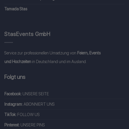
Tamada Stas
StasEvents GmbH
Service zur professionellen Umsetzung von
Feiern, Events
und Hochzeiten
in Deutschland und im Ausland.
Folgt uns
Facebook:
UNSERE SEITE
Instagram:
ABONNIERT UNS
TikTok:
FOLLOW US
Pinterest:
UNSERE PINS