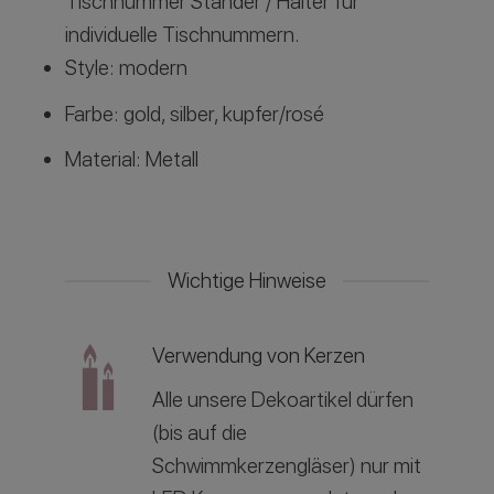
Tischnummer Ständer / Halter für
individuelle Tischnummern.
Style: modern
Farbe: gold, silber, kupfer/rosé
Material: Metall
Wichtige Hinweise
Verwendung von Kerzen
Alle unsere Dekoartikel dürfen
(bis auf die
Schwimmkerzengläser) nur mit