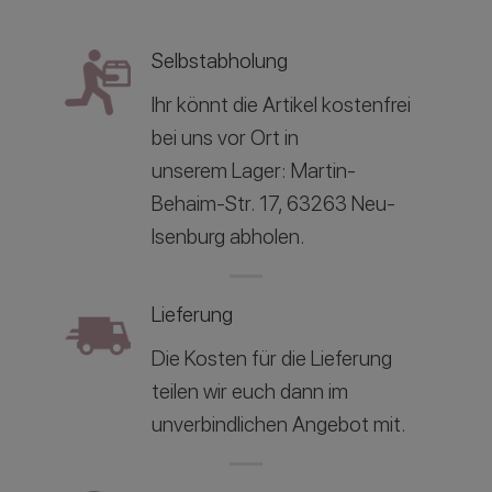
Selbstabholung
Ihr könnt die Artikel kostenfrei
bei uns vor Ort in
unserem
Lager: Martin-
Behaim-Str. 17, 63263 Neu-
Isenburg abholen.
Lieferung
Die Kosten für die Lieferung
teilen wir euch dann im
unverbindlichen Angebot mit.