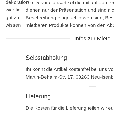
Die Dekorationsartikel die mit auf den Pr
dienen nur der Präsentation und sind nic
Beschreibung eingeschlossen sind, Best
mietbaren Produkte können von den Ab
Infos zur Miete
Selbstabholung
Ihr könnt die Artikel kostenfrei bei uns 
Martin-Behaim-Str. 17, 63263 Neu-Isenb
Lieferung
Die Kosten für die Lieferung teilen wir 