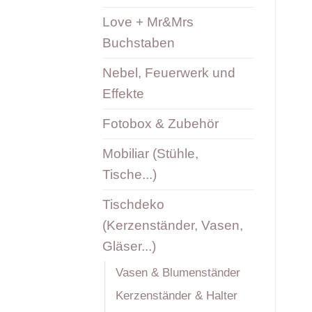
Love + Mr&Mrs
Buchstaben
Nebel, Feuerwerk und
Effekte
Fotobox & Zubehör
Mobiliar (Stühle,
Tische...)
Tischdeko
(Kerzenständer, Vasen,
Gläser...)
Vasen & Blumenständer
Kerzenständer & Halter