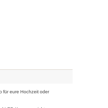
 für eure Hochzeit oder