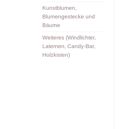
Kunstblumen,
Blumengestecke und
Bäume
Weiteres (Windlichter,
Laternen, Candy-Bar,
Holzkisten)