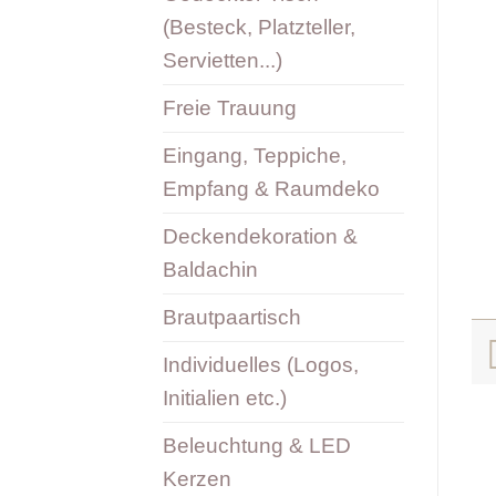
(Besteck, Platzteller,
Servietten...)
Freie Trauung
Eingang, Teppiche,
Empfang & Raumdeko
Deckendekoration &
Baldachin
Brautpaartisch
Individuelles (Logos,
Initialien etc.)
Beleuchtung & LED
Kerzen