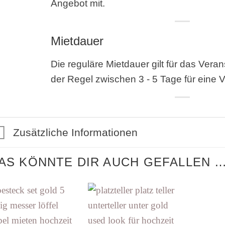
Angebot mit.
Mietdauer
Die reguläre Mietdauer gilt für das Vera
der Regel zwischen 3 - 5 Tage für eine V
Zusätzliche Informationen
AS KÖNNTE DIR AUCH GEFALLEN 