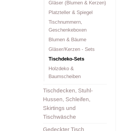
Gläser (Blumen & Kerzen)
Platzteller & Spiegel
Tischnummern,
Geschenkeboxen
Blumen & Bäume
Gläser/Kerzen - Sets
Tischdeko-Sets
Holzdeko &
Baumscheiben
Tischdecken, Stuhl-
Hussen, Schleifen,
Skirtings und
Tischwäsche
Gedeckter Tisch