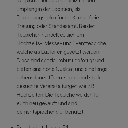
Teppichläufer aus Nadelfilz für den
Empfang in der Location, als
Durchgangsdeko für die Kirche, freie
Trauung oder Standesamt. Bei den
Teppichen handelt es sich um
Hochzeits-, Messe- und Eventteppiche
welche als Läufer eingesetzt werden.
Diese sind speziell robust gefertigt und
bieten eine hohe Qualität und eine lange
Lebensdauer, für entsprechend stark
besuchte Veranstaltungen wie z.B.
Hochzeiten. Die Teppiche werden für
euch neu gekauft und sind
dementsprechend unbenutzt.
Brandschutzklasse: B1