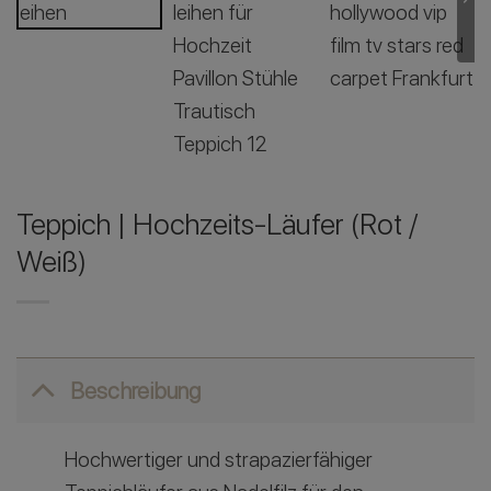
Teppich | Hochzeits-Läufer (Rot /
Weiß)
Beschreibung
Hochwertiger und strapazierfähiger