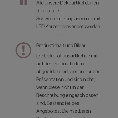
Alle unsere Dekoartikel dürfen
(bis auf die
Schwimmkerzengläser) nur mit
LED Kerzen verwendet werden.
Produktinhalt und Bilder
Die Dekorationsartikel die mit
auf den Produktbildern
abgebildet sind, dienen nur der
Präsentation und sind nicht,
wenn diese nicht in der
Beschreibung eingeschlossen
sind, Bestandteil des
Angebotes. Die mietbaren