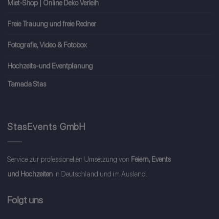
Miet-Shop | Online Deko Verleih
Freie Trauung und freie Redner
Fotografie, Video & Fotobox
Hochzeits-und Eventplanung
Tamada Stas
StasEvents GmbH
Service zur professionellen Umsetzung von
Feiern, Events
und Hochzeiten
in Deutschland und im Ausland.
Folgt uns