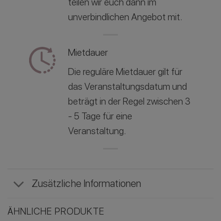
teilen wir euch dann im
unverbindlichen Angebot mit.
Mietdauer
Die reguläre Mietdauer gilt für
das Veranstaltungsdatum und
beträgt in der Regel zwischen 3
- 5 Tage für eine
Veranstaltung.
Zusätzliche Informationen
ÄHNLICHE PRODUKTE