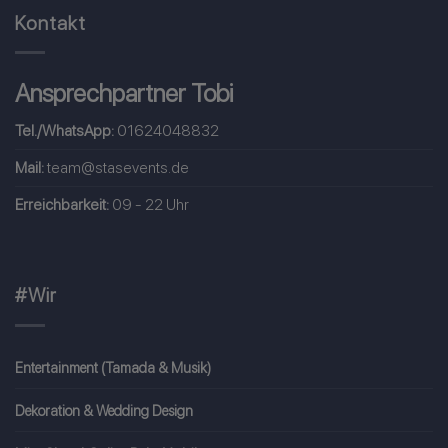
Kontakt
Ansprechpartner Tobi
Tel./WhatsApp:
01624048832
Mail:
team@stasevents.de
Erreichbarkeit:
09 - 22 Uhr
#Wir
Entertainment (Tamada & Musik)
Dekoration & Wedding Design