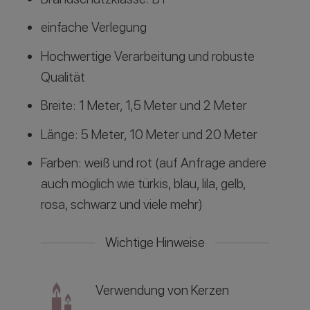
einfache Verlegung
Hochwertige Verarbeitung und robuste
Qualität
Breite: 1 Meter, 1,5 Meter und 2 Meter
Länge: 5 Meter, 10 Meter und 20 Meter
Farben: weiß und rot (auf Anfrage andere
auch möglich wie türkis, blau, lila, gelb,
rosa, schwarz und viele mehr)
Wichtige Hinweise
Verwendung von Kerzen