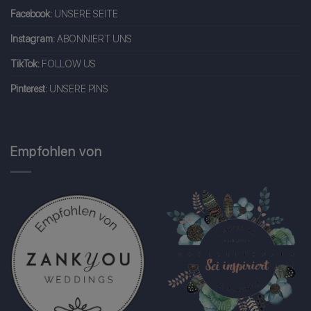
Facebook:
UNSERE SEITE
Instagram:
ABONNIERT UNS
TikTok:
FOLLOW US
Pinterest:
UNSERE PINS
Empfohlen von