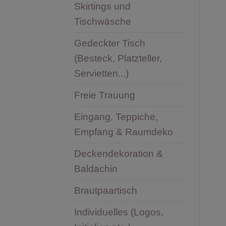
Skirtings und
Tischwäsche
Gedeckter Tisch
(Besteck, Platzteller,
Servietten...)
Freie Trauung
Eingang, Teppiche,
Empfang & Raumdeko
Deckendekoration &
Baldachin
Brautpaartisch
Individuelles (Logos,