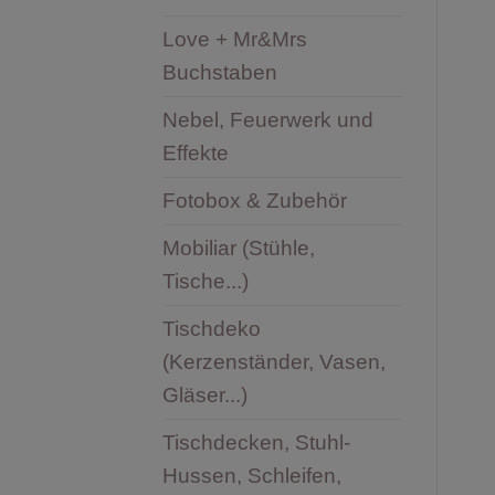
Love + Mr&Mrs
Buchstaben
Nebel, Feuerwerk und
Effekte
Fotobox & Zubehör
Mobiliar (Stühle,
Tische...)
Tischdeko
(Kerzenständer, Vasen,
Gläser...)
Tischdecken, Stuhl-
Hussen, Schleifen,