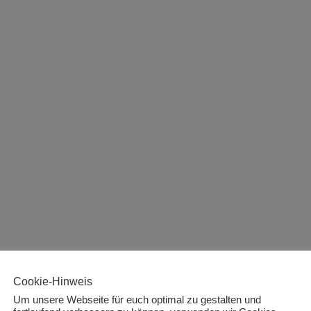
Cookie-Hinweis
Um unsere Webseite für euch optimal zu gestalten und