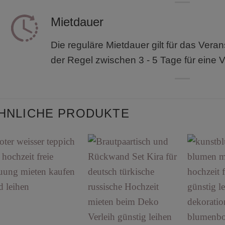
Mietdauer
Die reguläre Mietdauer gilt für das Vera
der Regel zwischen 3 - 5 Tage für eine V
HNLICHE PRODUKTE