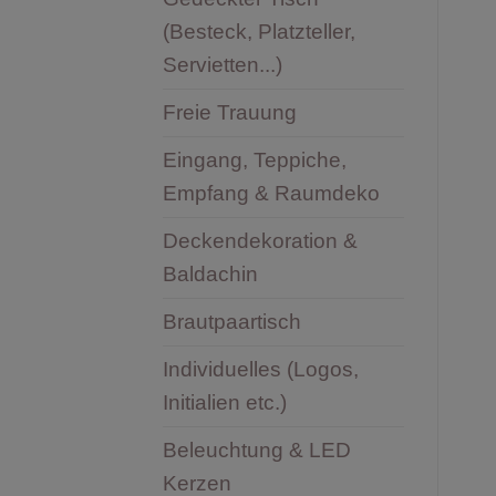
(Besteck, Platzteller,
Servietten...)
Freie Trauung
Eingang, Teppiche,
Empfang & Raumdeko
Deckendekoration &
Baldachin
Brautpaartisch
Individuelles (Logos,
Initialien etc.)
Beleuchtung & LED
Kerzen