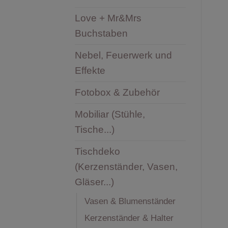
Love + Mr&Mrs
Buchstaben
Nebel, Feuerwerk und
Effekte
Fotobox & Zubehör
Mobiliar (Stühle,
Tische...)
Tischdeko
(Kerzenständer, Vasen,
Gläser...)
Vasen & Blumenständer
Kerzenständer & Halter