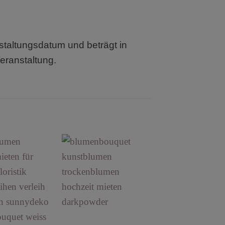
nstaltungsdatum und beträgt in
eranstaltung.