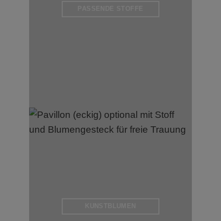
PASSENDE STOFFE
KUNSTBLUMEN