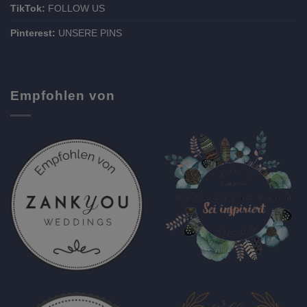
TikTok:
FOLLOW US
Pinterest:
UNSERE PINS
Empfohlen von