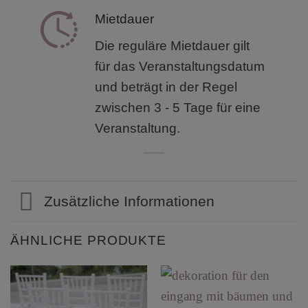
Mietdauer
Die reguläre Mietdauer gilt
für das Veranstaltungsdatum
und beträgt in der Regel
zwischen 3 - 5 Tage für eine
Veranstaltung.
Zusätzliche Informationen
ÄHNLICHE PRODUKTE