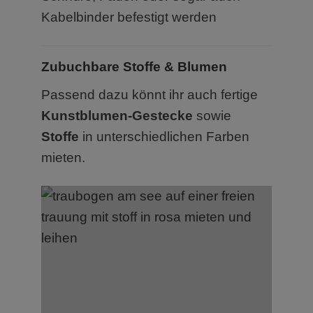
Kabelbinder befestigt werden
Zubuchbare Stoffe & Blumen
Passend dazu könnt ihr auch fertige
Kunstblumen-Gestecke
sowie
Stoffe
in unterschiedlichen Farben
mieten.