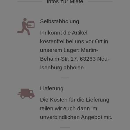
Infos zur Miete
Selbstabholung
Ihr könnt die Artikel
kostenfrei bei uns vor Ort in
unserem
Lager: Martin-
Behaim-Str. 17, 63263 Neu-
Isenburg abholen.
Lieferung
Die Kosten für die Lieferung
teilen wir euch dann im
unverbindlichen Angebot mit.