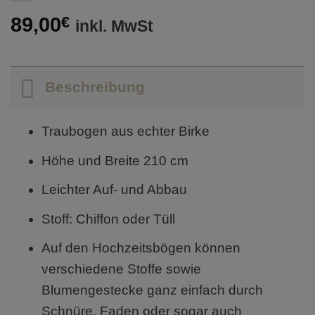
89,00
€
inkl. MwSt
Beschreibung
Traubogen aus echter Birke
Höhe und Breite 210 cm
Leichter Auf- und Abbau
Stoff: Chiffon oder Tüll
Auf den Hochzeitsbögen können
verschiedene Stoffe sowie
Blumengestecke ganz einfach durch
Schnüre, Faden oder sogar auch