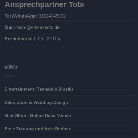
Ansprechpartner Tobi
Tel./WhatsApp:
01624048832
Mail:
team@stasevents.de
Erreichbarkeit:
09 - 22 Uhr
#Wir
Entertainment (Tamada & Musik)
Dekoration & Wedding Design
Miet-Shop | Online Deko Verleih
Freie Trauung und freie Redner