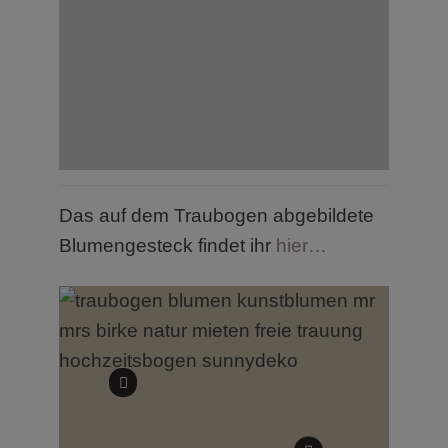
Das auf dem Traubogen abgebildete
Blumengesteck findet ihr
hier…