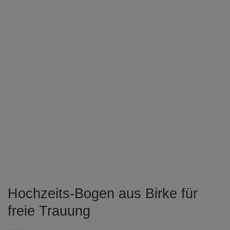
Hochzeits-Bogen aus Birke für
freie Trauung