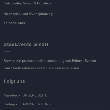
Fotografie, Video & Fotobox
Hochzeits-und Eventplanung
Tamada Stas
StasEvents GmbH
Service zur professionellen Umsetzung von
Feiern, Events
und Hochzeiten
in Deutschland und im Ausland.
Folgt uns
Facebook:
UNSERE SEITE
Instagram:
ABONNIERT UNS