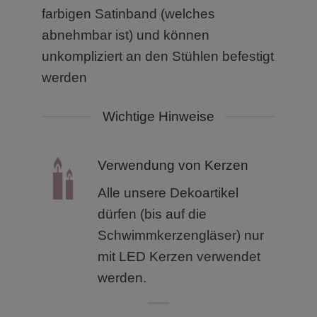
farbigen Satinband (welches
abnehmbar ist) und können
unkompliziert an den Stühlen befestigt
werden
Wichtige Hinweise
Verwendung von Kerzen
Alle unsere Dekoartikel
dürfen (bis auf die
Schwimmkerzengläser) nur
mit LED Kerzen verwendet
werden.