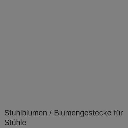
Stuhlblumen / Blumengestecke für
Stühle