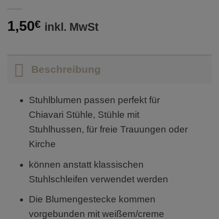
1,50
€
inkl. MwSt
Beschreibung
Stuhlblumen passen perfekt für
Chiavari Stühle, Stühle mit
Stuhlhussen, für freie Trauungen oder
Kirche
können anstatt klassischen
Stuhlschleifen verwendet werden
Die Blumengestecke kommen
vorgebunden mit weißem/creme