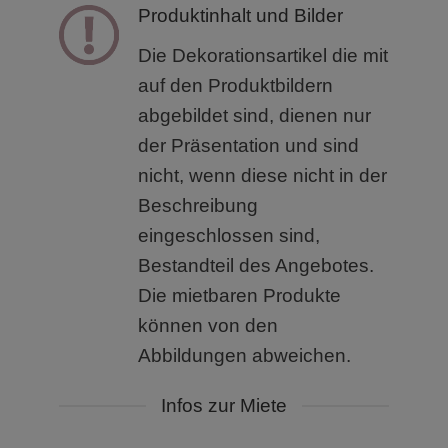
Produktinhalt und Bilder
Die Dekorationsartikel die mit
auf den Produktbildern
abgebildet sind, dienen nur
der Präsentation und sind
nicht, wenn diese nicht in der
Beschreibung
eingeschlossen sind,
Bestandteil des Angebotes.
Die mietbaren Produkte
können von den
Abbildungen abweichen.
Infos zur Miete