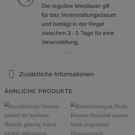
Die reguläre Mietdauer gilt
für das Veranstaltungsdatum
und beträgt in der Regel
zwischen 3 - 5 Tage für eine
Veranstaltung.
Zusätzliche Informationen
ÄHNLICHE PRODUKTE