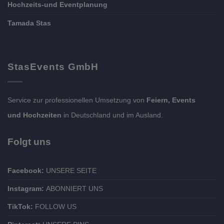
Hochzeits-und Eventplanung
Tamada Stas
StasEvents GmbH
Service zur professionellen Umsetzung von
Feiern, Events
und Hochzeiten
in Deutschland und im Ausland.
Folgt uns
Facebook:
UNSERE SEITE
Instagram:
ABONNIERT UNS
TikTok:
FOLLOW US