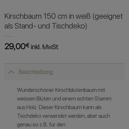
Kirschbaum 150 cm in weiß (geeignet
als Stand- und Tischdeko)
29,00
€
inkl. MwSt
Beschreibung
Wunderschöner Kirschblütenbaum mit
weissen Blüten und einem echten Stamm
aus Holz. Dieser Kirschbaum kann als
Tischdeko verwendet werden, aber auch
genau so z.B. für den