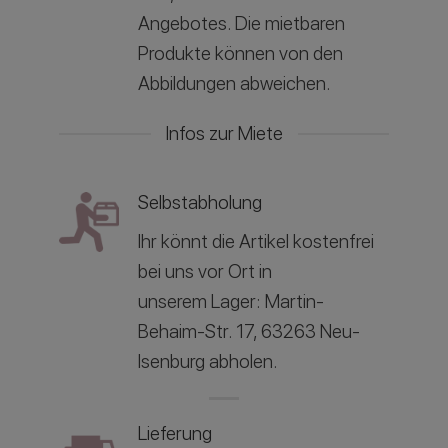
Angebotes. Die mietbaren
Produkte können von den
Abbildungen abweichen.
Infos zur Miete
Selbstabholung
Ihr könnt die Artikel kostenfrei
bei uns vor Ort in
unserem
Lager: Martin-
Behaim-Str. 17, 63263 Neu-
Isenburg abholen.
Lieferung