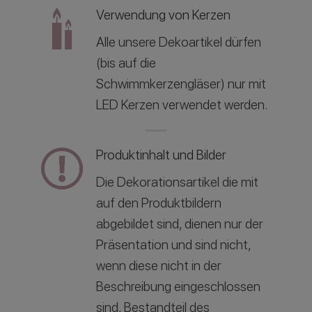
Verwendung von Kerzen
Alle unsere Dekoartikel dürfen
(bis auf die
Schwimmkerzengläser) nur mit
LED Kerzen verwendet werden.
Produktinhalt und Bilder
Die Dekorationsartikel die mit
auf den Produktbildern
abgebildet sind, dienen nur der
Präsentation und sind nicht,
wenn diese nicht in der
Beschreibung eingeschlossen
sind, Bestandteil des