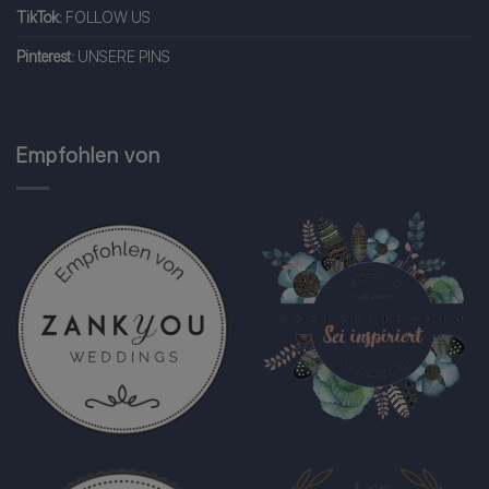
TikTok:
FOLLOW US
Pinterest:
UNSERE PINS
Empfohlen von