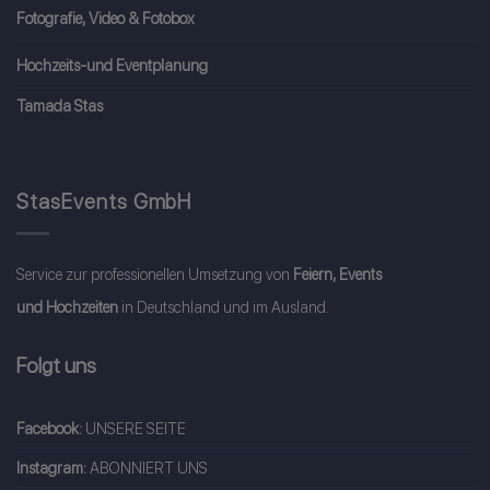
Fotografie, Video & Fotobox
Hochzeits-und Eventplanung
Tamada Stas
StasEvents GmbH
Service zur professionellen Umsetzung von
Feiern, Events
und Hochzeiten
in Deutschland und im Ausland.
Folgt uns
Facebook:
UNSERE SEITE
Instagram:
ABONNIERT UNS