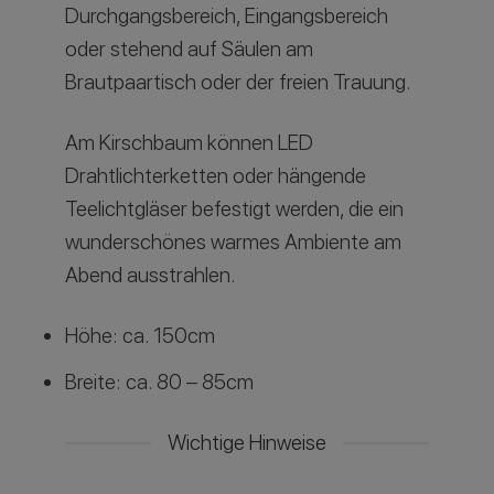
Durchgangsbereich, Eingangsbereich
oder stehend auf Säulen am
Brautpaartisch oder der freien Trauung.
Am Kirschbaum können LED
Drahtlichterketten oder hängende
Teelichtgläser befestigt werden, die ein
wunderschönes warmes Ambiente am
Abend ausstrahlen.
Höhe: ca. 150cm
Breite: ca. 80 – 85cm
Wichtige Hinweise