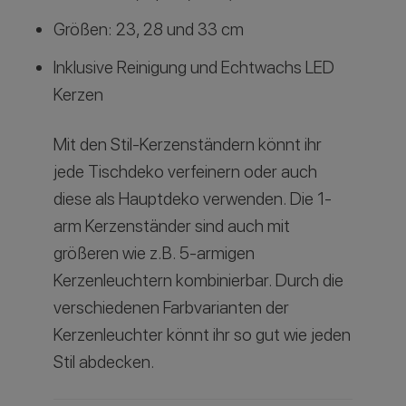
Größen: 23, 28 und 33 cm
Inklusive Reinigung und Echtwachs LED
Kerzen
Mit den Stil-Kerzenständern könnt ihr
jede Tischdeko verfeinern oder auch
diese als Hauptdeko verwenden. Die 1-
arm Kerzenständer sind auch mit
größeren wie z.B. 5-armigen
Kerzenleuchtern kombinierbar. Durch die
verschiedenen Farbvarianten der
Kerzenleuchter könnt ihr so gut wie jeden
Stil abdecken.