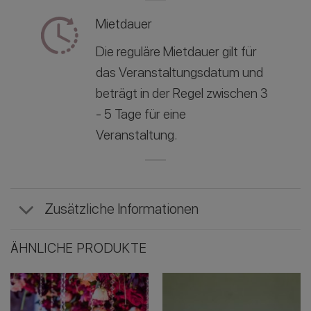
Mietdauer
Die reguläre Mietdauer gilt für
das Veranstaltungsdatum und
beträgt in der Regel zwischen 3
- 5 Tage für eine
Veranstaltung.
Zusätzliche Informationen
ÄHNLICHE PRODUKTE