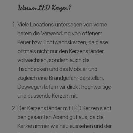
Warum LED Kerzen?
Viele Locations untersagen von vorne
herein die Verwendung von offenem
Feuer bzw. Echtwachskerzen, da diese
oftmals nicht nur den Kerzenständer
vollwachsen, sondern auch die
Tischdecken und das Mobiliar und
zugleich eine Brandgefahr darstellen.
Deswegen liefern wir direkt hochwertige
und passende Kerzen mit.
Der Kerzenständer mit LED Kerzen sieht
den gesamten Abend gut aus, da die
Kerzen immer wie neu aussehen und der