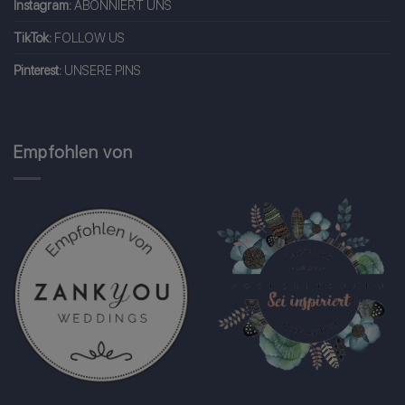
Instagram:
ABONNIERT UNS
TikTok:
FOLLOW US
Pinterest:
UNSERE PINS
Empfohlen von