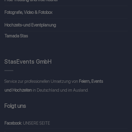
Fotografie, Video & Fotobox
Hochzeits-und Eventplanung
Tamada Stas
StasEvents GmbH
Service zur professionellen Umsetzung von
Feiern, Events
und Hochzeiten
in Deutschland und im Ausland.
Folgt uns
Facebook:
UNSERE SEITE