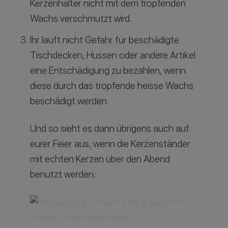
Kerzenhalter nicht mit dem tropfenden
Wachs verschmutzt wird.
Ihr lauft nicht Gefahr für beschädigte
Tischdecken, Hussen oder andere Artikel
eine Entschädigung zu bezahlen, wenn
diese durch das tropfende heisse Wachs
beschädigt werden.
Und so sieht es dann übrigens auch auf
eurer Feier aus, wenn die Kerzenständer
mit echten Kerzen über den Abend
benutzt werden: