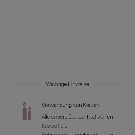
Wichtige Hinweise
Verwendung von Kerzen
Alle unsere Dekoartikel dürfen
(bis auf die
Schwimmkerzengläser) nur mit