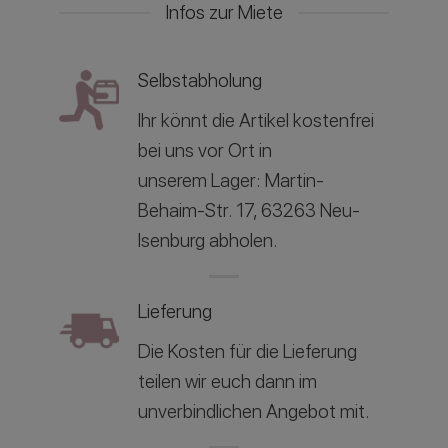
Infos zur Miete
Selbstabholung
Ihr könnt die Artikel kostenfrei
bei uns vor Ort in
unserem
Lager: Martin-
Behaim-Str. 17, 63263 Neu-
Isenburg abholen.
Lieferung
Die Kosten für die Lieferung
teilen wir euch dann im
unverbindlichen Angebot mit.