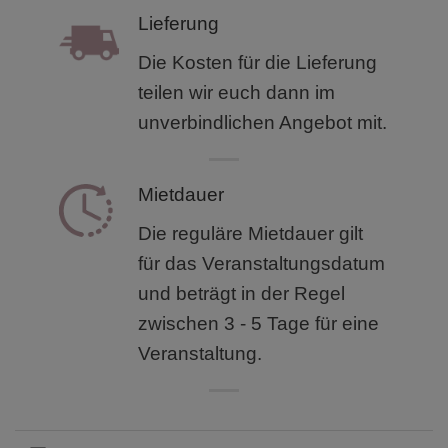
Lieferung
Die Kosten für die Lieferung
teilen wir euch dann im
unverbindlichen Angebot mit.
Mietdauer
Die reguläre Mietdauer gilt
für das Veranstaltungsdatum
und beträgt in der Regel
zwischen 3 - 5 Tage für eine
Veranstaltung.