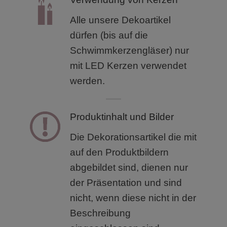
Alle unsere Dekoartikel
dürfen (bis auf die
Schwimmkerzengläser) nur
mit LED Kerzen verwendet
werden.
Produktinhalt und Bilder
Die Dekorationsartikel die mit
auf den Produktbildern
abgebildet sind, dienen nur
der Präsentation und sind
nicht, wenn diese nicht in der
Beschreibung