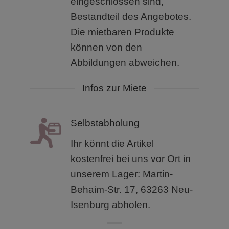
eingeschlossen sind,
Bestandteil des Angebotes.
Die mietbaren Produkte
können von den
Abbildungen abweichen.
Infos zur Miete
Selbstabholung
Ihr könnt die Artikel
kostenfrei bei uns vor Ort in
unserem
Lager: Martin-
Behaim-Str. 17, 63263 Neu-
Isenburg abholen.