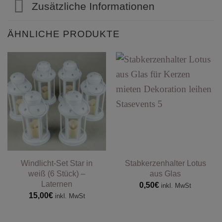
Zusätzliche Informationen
ÄHNLICHE PRODUKTE
Windlicht-Set Star in
Stabkerzenhalter Lotus
weiß (6 Stück) –
aus Glas
Laternen
0,50
€
inkl. MwSt
15,00
€
inkl. MwSt