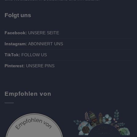
Folgt uns
Facebook:
UNSERE SEITE
Instagram:
ABONNIERT UNS
TikTok:
FOLLOW US
Pinterest:
UNSERE PINS
Empfohlen von