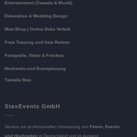
Entertainment (Tamada & Musik)
Dekoration & Wedding Design
Miet-Shop | Online Deko Verleih
Freie Trauung und freie Redner
Fotografie, Video & Fotobox
Hochzeits-und Eventplanung
Tamada Stas
StasEvents GmbH
Service zur professionellen Umsetzung von
Feiern, Events
und Hochzeiten
in Deutschland und im Ausland.