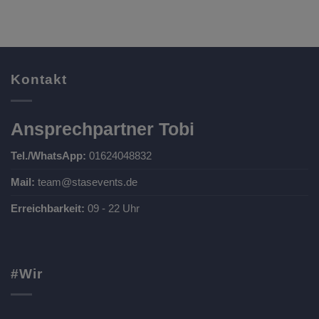
Kontakt
Ansprechpartner Tobi
Tel./WhatsApp:
01624048832
Mail:
team@stasevents.de
Erreichbarkeit:
09 - 22 Uhr
#Wir