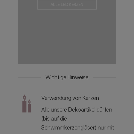
ALLE LED KERZEN
Wichtige Hinweise
Verwendung von Kerzen
Alle unsere Dekoartikel dürfen
(bis auf die
Schwimmkerzengläser) nur mit