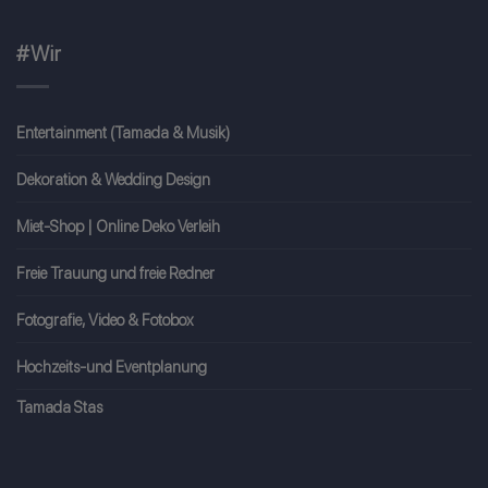
#Wir
Entertainment (Tamada & Musik)
Dekoration & Wedding Design
Miet-Shop | Online Deko Verleih
Freie Trauung und freie Redner
Fotografie, Video & Fotobox
Hochzeits-und Eventplanung
Tamada Stas