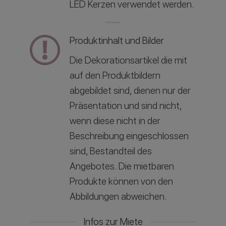
LED Kerzen verwendet werden.
Produktinhalt und Bilder
Die Dekorationsartikel die mit
auf den Produktbildern
abgebildet sind, dienen nur der
Präsentation und sind nicht,
wenn diese nicht in der
Beschreibung eingeschlossen
sind, Bestandteil des
Angebotes. Die mietbaren
Produkte können von den
Abbildungen abweichen.
Infos zur Miete