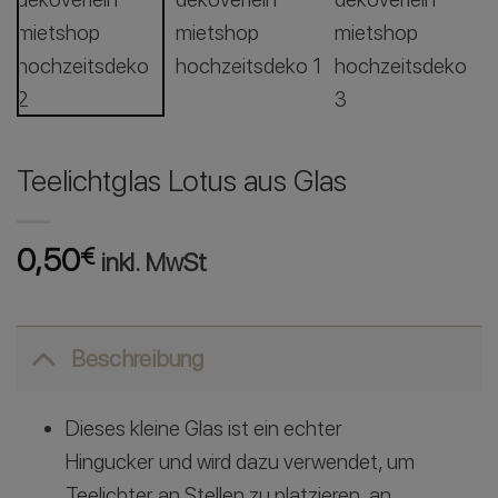
Teelichtglas Lotus aus Glas
0,50
€
inkl. MwSt
Beschreibung
Dieses kleine Glas ist ein echter
Hingucker und wird dazu verwendet, um
Teelichter an Stellen zu platzieren, an