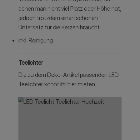
denen man nicht viel Platz oder Höhe hat,
jedoch trotzdem einen schönen
Untersatz für die Kerzen braucht
inkl. Reinigung
Teelichter
Die zu dem Deko-Artikel passenden LED
Teelichter könnt ihr hier mieten