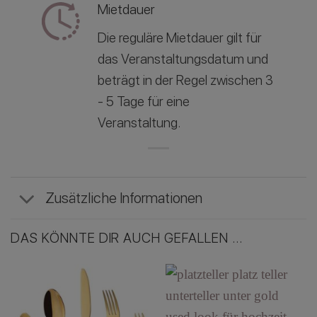
Mietdauer
Die reguläre Mietdauer gilt für
das Veranstaltungsdatum und
beträgt in der Regel zwischen 3
- 5 Tage für eine
Veranstaltung.
Zusätzliche Informationen
DAS KÖNNTE DIR AUCH GEFALLEN …