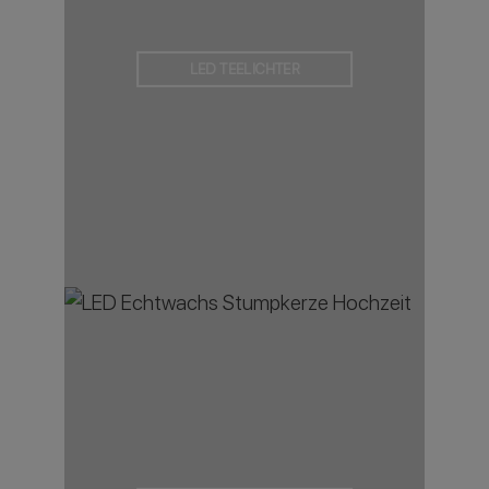
LED TEELICHTER