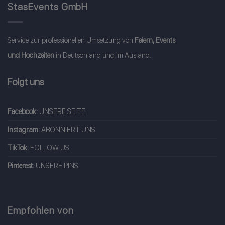
StasEvents GmbH
Service zur professionellen Umsetzung von
Feiern, Events
und Hochzeiten
in Deutschland und im Ausland.
Folgt uns
Facebook:
UNSERE SEITE
Instagram:
ABONNIERT UNS
TikTok:
FOLLOW US
Pinterest:
UNSERE PINS
Empfohlen von