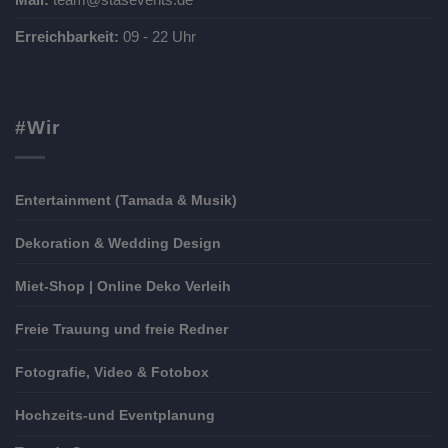
Erreichbarkeit:
09 - 22 Uhr
#Wir
Entertainment (Tamada & Musik)
Dekoration & Wedding Design
Miet-Shop | Online Deko Verleih
Freie Trauung und freie Redner
Fotografie, Video & Fotobox
Hochzeits-und Eventplanung