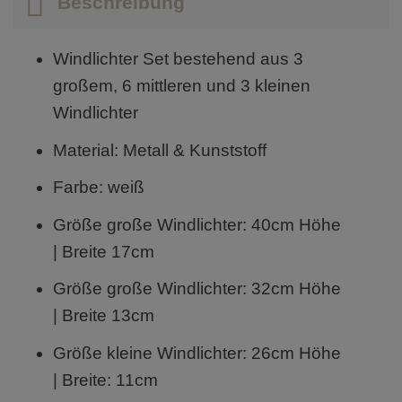
Beschreibung
Windlichter Set bestehend aus 3
großem, 6 mittleren und 3 kleinen
Windlichter
Material: Metall & Kunststoff
Farbe: weiß
Größe große Windlichter: 40cm Höhe
| Breite 17cm
Größe große Windlichter: 32cm Höhe
| Breite 13cm
Größe kleine Windlichter: 26cm Höhe
| Breite: 11cm