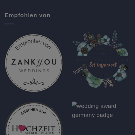
Empfohlen von