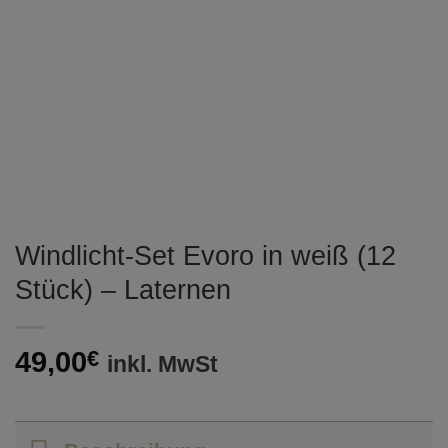
Windlicht-Set Evoro in weiß (12
Stück) – Laternen
49,00
€
inkl. MwSt