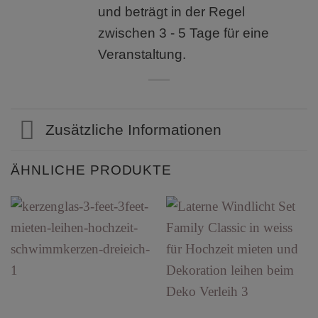
und beträgt in der Regel
zwischen 3 - 5 Tage für eine
Veranstaltung.
Zusätzliche Informationen
ÄHNLICHE PRODUKTE