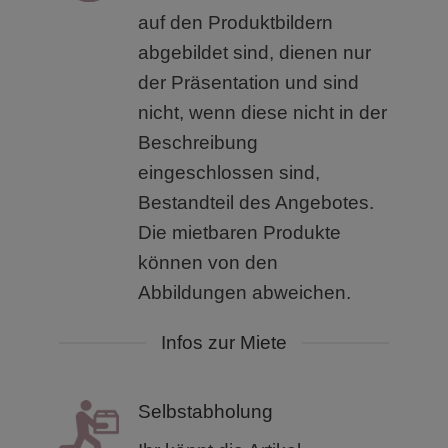
auf den Produktbildern
abgebildet sind, dienen nur
der Präsentation und sind
nicht, wenn diese nicht in der
Beschreibung
eingeschlossen sind,
Bestandteil des Angebotes.
Die mietbaren Produkte
können von den
Abbildungen abweichen.
Infos zur Miete
Selbstabholung