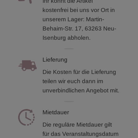
Ihr könnt die Artikel
kostenfrei bei uns vor Ort in
unserem
Lager: Martin-
Behaim-Str. 17, 63263 Neu-
Isenburg abholen.
Lieferung
Die Kosten für die Lieferung
teilen wir euch dann im
unverbindlichen Angebot mit.
Mietdauer
Die reguläre Mietdauer gilt
für das Veranstaltungsdatum