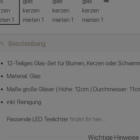
Beschreibung
12-Teiliges Glas-Set für Blumen, Kerzen oder Schwi
Material: Glas
Maße große Gläser | Höhe: 12cm | Durchmesser: 11c
inkl. Reinigung
Passende LED Teelichter
findet ihr hier…
Wichtige Hinweise