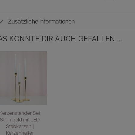
Zusätzliche Informationen
AS KÖNNTE DIR AUCH GEFALLEN …
Kerzenständer Set
Stil in gold mit LED
Stabkerzen |
Kerzenhalter