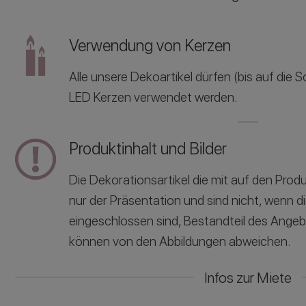
Verwendung von Kerzen
Alle unsere Dekoartikel dürfen (bis auf die
LED Kerzen verwendet werden.
Produktinhalt und Bilder
Die Dekorationsartikel die mit auf den Produ
nur der Präsentation und sind nicht, wenn d
eingeschlossen sind, Bestandteil des Ange
können von den Abbildungen abweichen.
Infos zur Miete