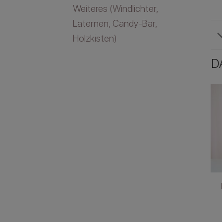
Weiteres (Windlichter,
Laternen, Candy-Bar,
Holzkisten)
D