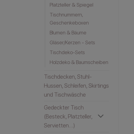
Platzteller & Spiegel
Tischnummern,
Geschenkeboxen
Blumen & Bäume
Gläser/Kerzen - Sets
Tischdeko-Sets
Holzdeko & Baumscheiben
Tischdecken, Stuhl-
Hussen, Schleifen, Skirtings
und Tischwäsche
Gedeckter Tisch
(Besteck, Platzteller,
Servietten...)