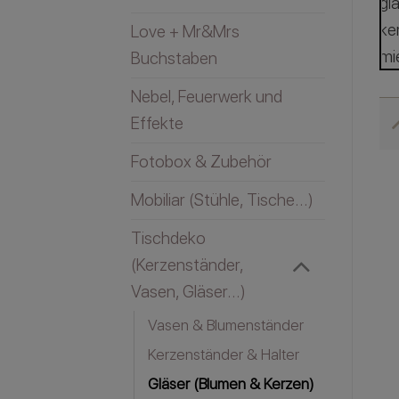
Love + Mr&Mrs
Buchstaben
Nebel, Feuerwerk und
Effekte
Fotobox & Zubehör
Mobiliar (Stühle, Tische...)
Tischdeko
(Kerzenständer,
Vasen, Gläser...)
Vasen & Blumenständer
Kerzenständer & Halter
Gläser (Blumen & Kerzen)