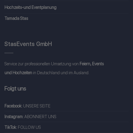
Hochzeits-und Eventplanung
Tamada Stas
StasEvents GmbH
Service zur professionellen Umsetzung von
Feiern, Events
und Hochzeiten
in Deutschland und im Ausland.
Folgt uns
Facebook:
UNSERE SEITE
Instagram:
ABONNIERT UNS
TikTok:
FOLLOW US