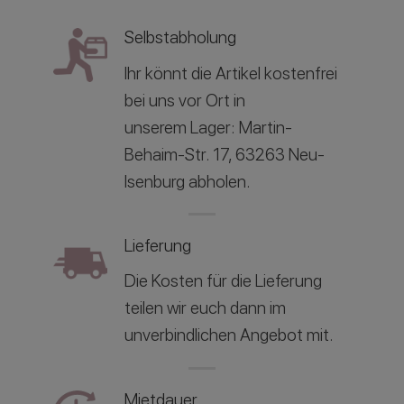
Selbstabholung
Ihr könnt die Artikel kostenfrei
bei uns vor Ort in
unserem
Lager: Martin-
Behaim-Str. 17, 63263 Neu-
Isenburg abholen.
Lieferung
Die Kosten für die Lieferung
teilen wir euch dann im
unverbindlichen Angebot mit.
Mietdauer