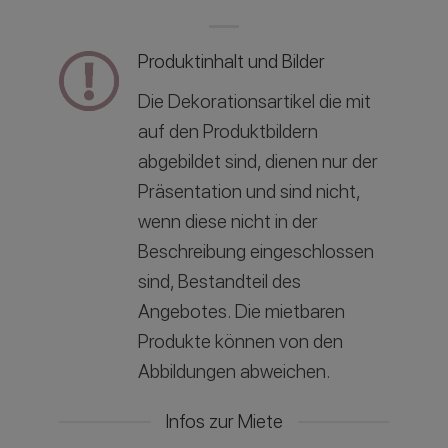
Produktinhalt und Bilder
Die Dekorationsartikel die mit
auf den Produktbildern
abgebildet sind, dienen nur der
Präsentation und sind nicht,
wenn diese nicht in der
Beschreibung eingeschlossen
sind, Bestandteil des
Angebotes. Die mietbaren
Produkte können von den
Abbildungen abweichen.
Infos zur Miete