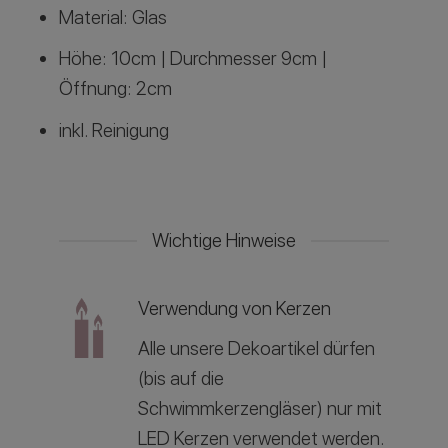
Material: Glas
Höhe: 10cm | Durchmesser 9cm |
Öffnung: 2cm
inkl. Reinigung
Wichtige Hinweise
Verwendung von Kerzen
Alle unsere Dekoartikel dürfen
(bis auf die
Schwimmkerzengläser) nur mit
LED Kerzen verwendet werden.