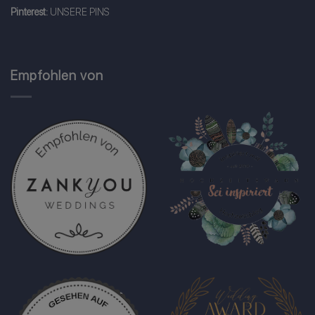
Pinterest:
UNSERE PINS
Empfohlen von