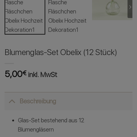
Blumenglas-Set Obelix (12 Stück)
5,00
€
inkl. MwSt
Beschreibung
Glas-Set bestehend aus 12
Blumengläsern