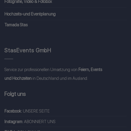
Fotografie, Video & Fotobox
Hochzeits-und Eventplanung
Tamada Stas
StasEvents GmbH
Service zur professionellen Umsetzung von
Feiern, Events
und Hochzeiten
in Deutschland und im Ausland.
Folgt uns
Facebook:
UNSERE SEITE
Instagram:
ABONNIERT UNS