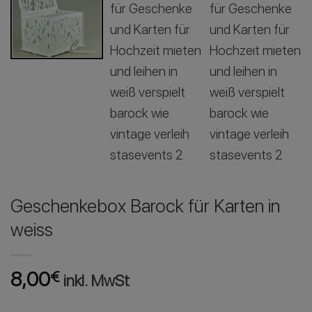
Geschenkebox Barock für Karten in
weiss
8,00
€
inkl. MwSt