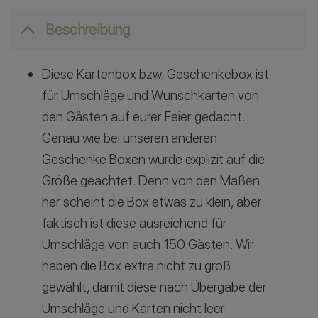
Beschreibung
Diese Kartenbox bzw. Geschenkebox ist
für Umschläge und Wunschkarten von
den Gästen auf eurer Feier gedacht.
Genau wie bei unseren anderen
Geschenke Boxen wurde explizit auf die
Größe geachtet. Denn von den Maßen
her scheint die Box etwas zu klein, aber
faktisch ist diese ausreichend für
Umschläge von auch 150 Gästen. Wir
haben die Box extra nicht zu groß
gewählt, damit diese nach Übergabe der
Umschläge und Karten nicht leer