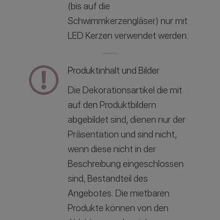
(bis auf die
Schwimmkerzengläser) nur mit
LED Kerzen verwendet werden.
Produktinhalt und Bilder
Die Dekorationsartikel die mit
auf den Produktbildern
abgebildet sind, dienen nur der
Präsentation und sind nicht,
wenn diese nicht in der
Beschreibung eingeschlossen
sind, Bestandteil des
Angebotes. Die mietbaren
Produkte können von den