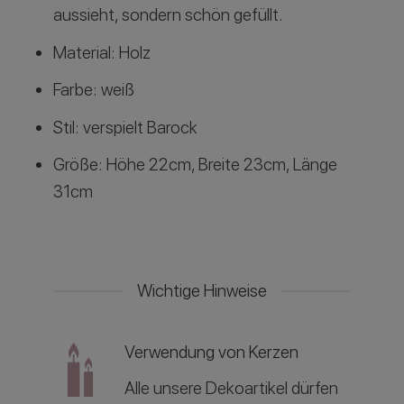
aussieht, sondern schön gefüllt.
Material: Holz
Farbe: weiß
Stil: verspielt Barock
Größe: Höhe 22cm, Breite 23cm, Länge
31cm
Wichtige Hinweise
Verwendung von Kerzen
Alle unsere Dekoartikel dürfen