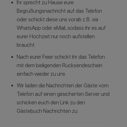
Ihr sprecht zu Hause eure
Begrüßungsnachricht auf das Telefon
oder schickt diese uns vorab z.B. via
WhatsApp oder eMail, sodass ihr es auf
eurer Hochzeit nur noch aufstellen
braucht
Nach eurer Feier schickt ihr das Telefon
mit dem beiligenden Rücksendeschein
einfach wieder zu uns
Wir laden die Nachrichten der Gäste vom
Telefon auf einen gesicherten Server und
schicken euch den Link zu den
Gästebuch Nachrichten zu