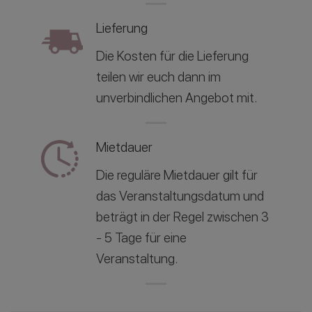
Lieferung
Die Kosten für die Lieferung
teilen wir euch dann im
unverbindlichen Angebot mit.
Mietdauer
Die reguläre Mietdauer gilt für
das Veranstaltungsdatum und
beträgt in der Regel zwischen 3
- 5 Tage für eine
Veranstaltung.