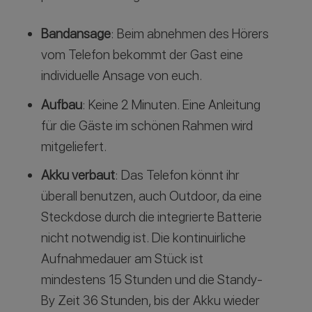
Bandansage
: Beim abnehmen des Hörers
vom Telefon bekommt der Gast eine
individuelle Ansage von euch.
Aufbau
: Keine 2 Minuten. Eine Anleitung
für die Gäste im schönen Rahmen wird
mitgeliefert.
Akku verbaut
: Das Telefon könnt ihr
überall benutzen, auch Outdoor, da eine
Steckdose durch die integrierte Batterie
nicht notwendig ist. Die kontinuirliche
Aufnahmedauer am Stück ist
mindestens 15 Stunden und die Standy-
By Zeit 36 Stunden, bis der Akku wieder