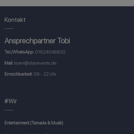
Kontakt
Ansprechpartner Tobi
Tel./WhatsApp:
01624048832
Mail:
team@stasevents.de
Erreichbarkeit:
09 - 22 Uhr
#Wir
Entertainment (Tamada & Musik)