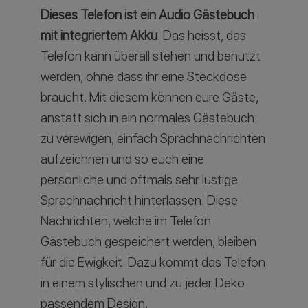
Dieses Telefon ist ein Audio Gästebuch
mit integriertem Akku
. Das heisst, das
Telefon kann überall stehen und benutzt
werden, ohne dass ihr eine Steckdose
braucht. Mit diesem können eure Gäste,
anstatt sich in ein normales Gästebuch
zu verewigen, einfach Sprachnachrichten
aufzeichnen und so euch eine
persönliche und oftmals sehr lustige
Sprachnachricht hinterlassen. Diese
Nachrichten, welche im Telefon
Gästebuch gespeichert werden, bleiben
für die Ewigkeit. Dazu kommt das Telefon
in einem stylischen und zu jeder Deko
passendem Design.