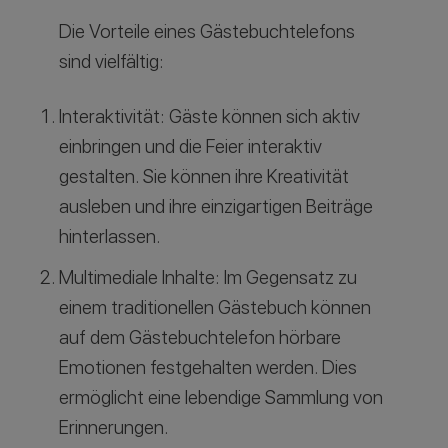
Die Vorteile eines Gästebuchtelefons
sind vielfältig:
Interaktivität: Gäste können sich aktiv
einbringen und die Feier interaktiv
gestalten. Sie können ihre Kreativität
ausleben und ihre einzigartigen Beiträge
hinterlassen.
Multimediale Inhalte: Im Gegensatz zu
einem traditionellen Gästebuch können
auf dem Gästebuchtelefon hörbare
Emotionen festgehalten werden. Dies
ermöglicht eine lebendige Sammlung von
Erinnerungen.