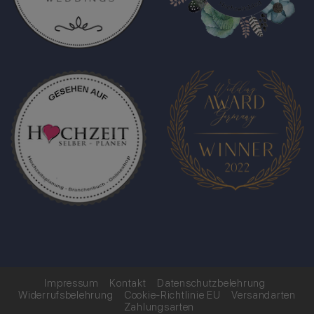
Impressum
Kontakt
Datenschutzbelehrung
Widerrufsbelehrung
Cookie-Richtlinie EU
Versandarten
Zahlungsarten