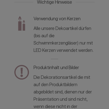
Wichtige Hinweise
Verwendung von Kerzen
Alle unsere Dekoartikel dürfen
(bis auf die
Schwimmkerzengläser) nur mit
LED Kerzen verwendet werden.
Produktinhalt und Bilder
Die Dekorationsartikel die mit
auf den Produktbildern
abgebildet sind, dienen nur der
Präsentation und sind nicht,
wenn diese nicht in der