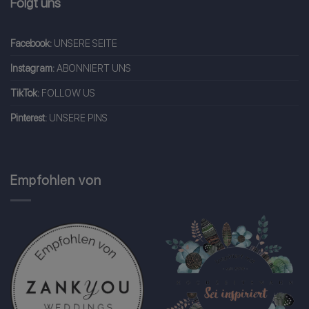
Folgt uns
Facebook:
UNSERE SEITE
Instagram:
ABONNIERT UNS
TikTok:
FOLLOW US
Pinterest:
UNSERE PINS
Empfohlen von