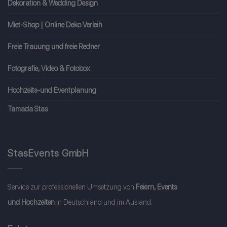
Dekoration & Wedding Design
Miet-Shop | Online Deko Verleih
Freie Trauung und freie Redner
Fotografie, Video & Fotobox
Hochzeits-und Eventplanung
Tamada Stas
StasEvents GmbH
Service zur professionellen Umsetzung von
Feiern, Events
und Hochzeiten
in Deutschland und im Ausland.