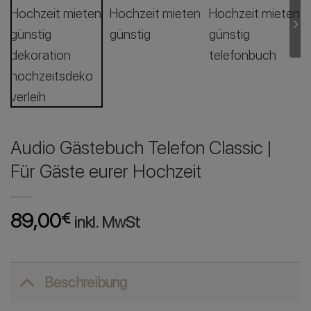
Audio Gästebuch Telefon Classic |
Für Gäste eurer Hochzeit
89,00
€
inkl. MwSt
Beschreibung