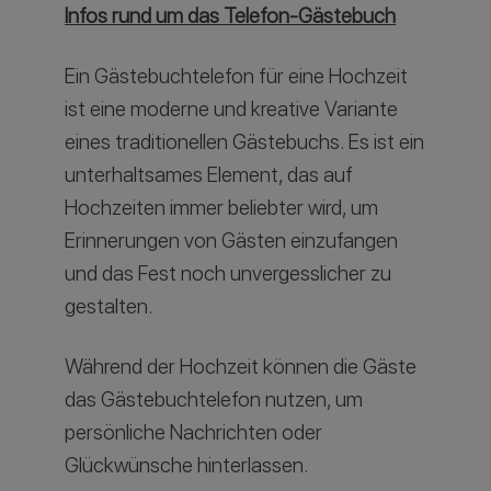
Infos rund um das Telefon-Gästebuch
Ein Gästebuchtelefon für eine Hochzeit
ist eine moderne und kreative Variante
eines traditionellen Gästebuchs. Es ist ein
unterhaltsames Element, das auf
Hochzeiten immer beliebter wird, um
Erinnerungen von Gästen einzufangen
und das Fest noch unvergesslicher zu
gestalten.
Während der Hochzeit können die Gäste
das Gästebuchtelefon nutzen, um
persönliche Nachrichten oder
Glückwünsche hinterlassen.