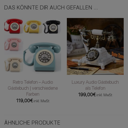
DAS KÖNNTE DIR AUCH GEFALLEN …
Retro Telefon – Audio
Luxury Audio Gästebuch
Gästebuch | verschiedene
als Telefon
Farben
199,00
€
inkl. MwSt
119,00
€
inkl. MwSt
ÄHNLICHE PRODUKTE