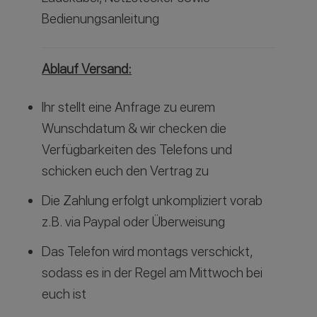
Bedienungsanleitung
Ablauf Versand:
Ihr stellt eine Anfrage zu eurem
Wunschdatum & wir checken die
Verfügbarkeiten des Telefons und
schicken euch den Vertrag zu
Die Zahlung erfolgt unkompliziert vorab
z.B. via Paypal oder Überweisung
Das Telefon wird montags verschickt,
sodass es in der Regel am Mittwoch bei
euch ist