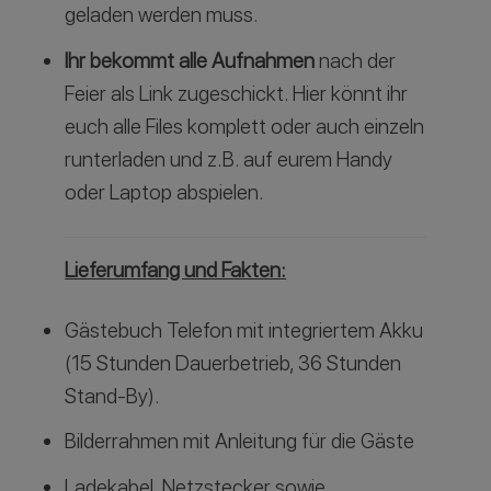
geladen werden muss.
Ihr bekommt alle Aufnahmen
nach der
Feier als Link zugeschickt. Hier könnt ihr
euch alle Files komplett oder auch einzeln
runterladen und z.B. auf eurem Handy
oder Laptop abspielen.
Lieferumfang und Fakten:
Gästebuch Telefon mit integriertem Akku
(15 Stunden Dauerbetrieb, 36 Stunden
Stand-By).
Bilderrahmen mit Anleitung für die Gäste
Ladekabel, Netzstecker sowie