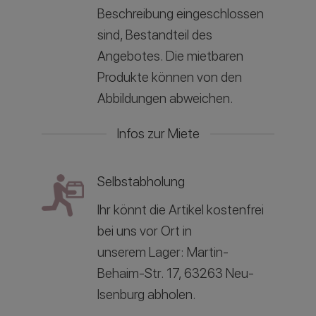
Beschreibung eingeschlossen
sind, Bestandteil des
Angebotes. Die mietbaren
Produkte können von den
Abbildungen abweichen.
Infos zur Miete
Selbstabholung
Ihr könnt die Artikel kostenfrei
bei uns vor Ort in
unserem
Lager: Martin-
Behaim-Str. 17, 63263 Neu-
Isenburg abholen.