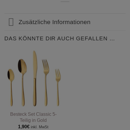
Zusätzliche Informationen
DAS KÖNNTE DIR AUCH GEFALLEN …
Besteck Set Classic 5-
Teilig in Gold
1,90
€
inkl. MwSt