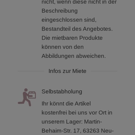
nicht, wenn diese nicht in der
Beschreibung
eingeschlossen sind,
Bestandteil des Angebotes.
Die mietbaren Produkte
können von den
Abbildungen abweichen.
Infos zur Miete
Selbstabholung
Ihr könnt die Artikel
kostenfrei bei uns vor Ort in
unserem
Lager: Martin-
Behaim-Str. 17, 63263 Neu-