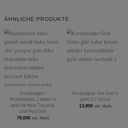
ÄHNLICHE PRODUKTE
Kreisbogen /
Kerzenglas-Set Grid in
Blumenkreis 2 Meter in
gold (12 Stück)
gold für freie Trauung
13,90
€
inkl. MwSt
und Hochzeit
79,00
€
inkl. MwSt