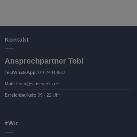
Kontakt
Ansprechpartner Tobi
Tel./WhatsApp:
01624048832
Mail:
team@stasevents.de
Erreichbarkeit:
09 - 22 Uhr
#Wir