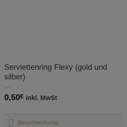
Serviettenring Flexy (gold und
silber)
0,50
€
inkl. MwSt
Beschreibung