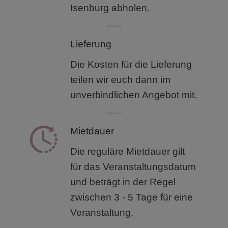
Isenburg abholen.
Lieferung
Die Kosten für die Lieferung
teilen wir euch dann im
unverbindlichen Angebot mit.
Mietdauer
Die reguläre Mietdauer gilt
für das Veranstaltungsdatum
und beträgt in der Regel
zwischen 3 - 5 Tage für eine
Veranstaltung.