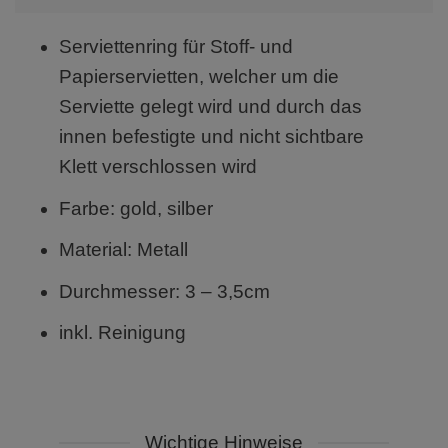
Serviettenring für Stoff- und
Papierservietten, welcher um die
Serviette gelegt wird und durch das
innen befestigte und nicht sichtbare
Klett verschlossen wird
Farbe: gold, silber
Material: Metall
Durchmesser: 3 – 3,5cm
inkl. Reinigung
Wichtige Hinweise