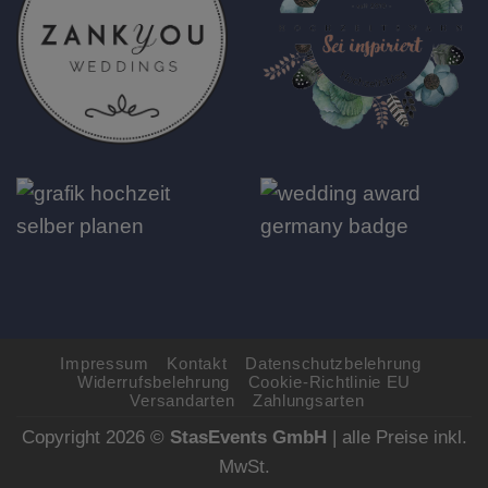
Impressum
Kontakt
Datenschutzbelehrung
Widerrufsbelehrung
Cookie-Richtlinie EU
Versandarten
Zahlungsarten
Copyright 2026 ©
StasEvents GmbH
| alle Preise inkl.
MwSt.