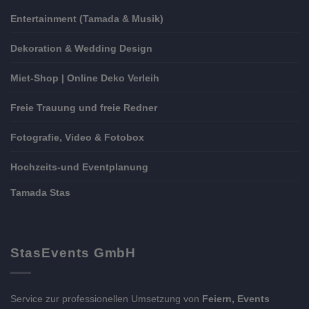
Entertainment (Tamada & Musik)
Dekoration & Wedding Design
Miet-Shop | Online Deko Verleih
Freie Trauung und freie Redner
Fotografie, Video & Fotobox
Hochzeits-und Eventplanung
Tamada Stas
StasEvents GmbH
Service zur professionellen Umsetzung von
Feiern, Events