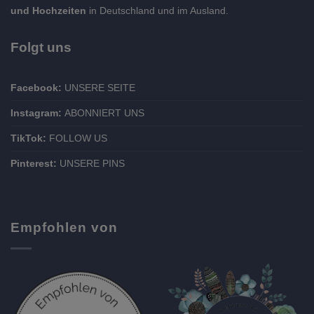
und Hochzeiten
in Deutschland und im Ausland.
Folgt uns
Facebook:
UNSERE SEITE
Instagram:
ABONNIERT UNS
TikTok:
FOLLOW US
Pinterest:
UNSERE PINS
Empfohlen von