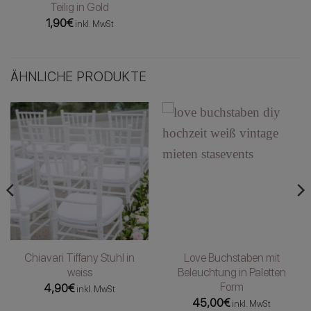
Teilig in Gold
1,90
€
inkl. MwSt
ÄHNLICHE PRODUKTE
Chiavari Tiffany Stuhl in
Love Buchstaben mit
weiss
Beleuchtung in Paletten
Form
4,90
€
inkl. MwSt
45,00
€
inkl. MwSt