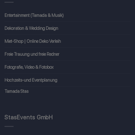
Entertainment (Tamada & Musik)
Dekoration & Wedding Design
Miet-Shop | Online Deko Verleih
Freie Trauung und freie Redner
Fotografie, Video & Fotobox
Hochzeits-und Eventplanung
Tamada Stas
StasEvents GmbH