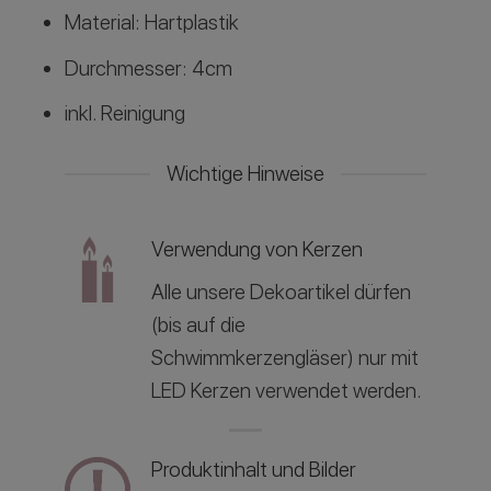
Material: Hartplastik
Durchmesser: 4cm
inkl. Reinigung
Wichtige Hinweise
Verwendung von Kerzen
Alle unsere Dekoartikel dürfen
(bis auf die
Schwimmkerzengläser) nur mit
LED Kerzen verwendet werden.
Produktinhalt und Bilder