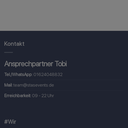
Kontakt
Ansprechpartner Tobi
Tel./WhatsApp:
01624048832
Mail:
team@stasevents.de
Erreichbarkeit:
09 - 22 Uhr
#Wir