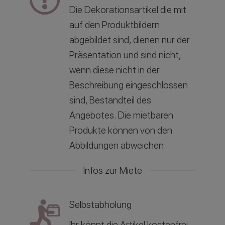
Die Dekorationsartikel die mit
auf den Produktbildern
abgebildet sind, dienen nur der
Präsentation und sind nicht,
wenn diese nicht in der
Beschreibung eingeschlossen
sind, Bestandteil des
Angebotes. Die mietbaren
Produkte können von den
Abbildungen abweichen.
Infos zur Miete
Selbstabholung
Ihr könnt die Artikel kostenfrei