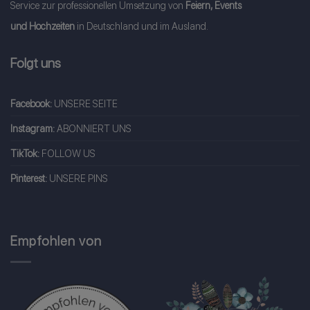
Service zur professionellen Umsetzung von
Feiern, Events
und Hochzeiten
in Deutschland und im Ausland.
Folgt uns
Facebook:
UNSERE SEITE
Instagram:
ABONNIERT UNS
TikTok:
FOLLOW US
Pinterest:
UNSERE PINS
Empfohlen von