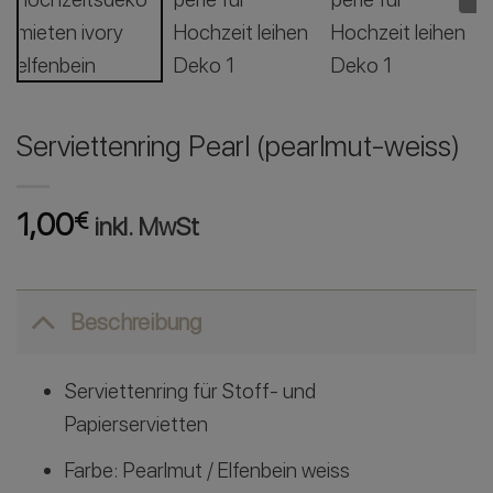
Serviettenring Pearl (pearlmut-weiss)
1,00
€
inkl. MwSt
Beschreibung
Serviettenring für Stoff- und
Papierservietten
Farbe: Pearlmut / Elfenbein weiss