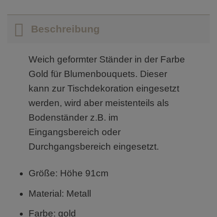
Beschreibung
Weich geformter Ständer in der Farbe
Gold für Blumenbouquets. Dieser
kann zur Tischdekoration eingesetzt
werden, wird aber meistenteils als
Bodenständer z.B. im
Eingangsbereich oder
Durchgangsbereich eingesetzt.
Größe: Höhe 91cm
Material: Metall
Farbe: gold