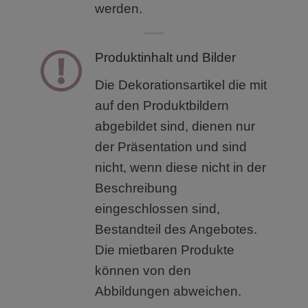
werden.
Produktinhalt und Bilder
Die Dekorationsartikel die mit
auf den Produktbildern
abgebildet sind, dienen nur
der Präsentation und sind
nicht, wenn diese nicht in der
Beschreibung
eingeschlossen sind,
Bestandteil des Angebotes.
Die mietbaren Produkte
können von den
Abbildungen abweichen.