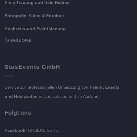
Freie Trauung und freie Redner
Fotografie, Video & Fotobox
Hochzeits-und Eventplanung
Tamada Stas
StasEvents GmbH
Service zur professionellen Umsetzung von
Feiern, Events
und Hochzeiten
in Deutschland und im Ausland.
Folgt uns
Facebook:
UNSERE SEITE