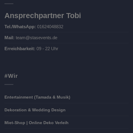
Ansprechpartner Tobi
Tel./WhatsApp:
01624048832
Mail:
team@stasevents.de
Erreichbarkeit:
09 - 22 Uhr
#Wir
Entertainment (Tamada & Musik)
Dekoration & Wedding Design
Miet-Shop | Online Deko Verleih