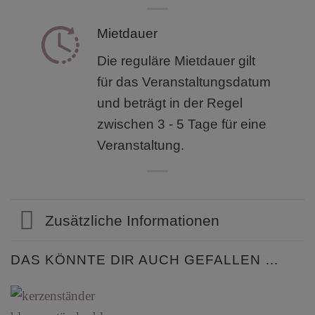
Mietdauer
Die reguläre Mietdauer gilt
für das Veranstaltungsdatum
und beträgt in der Regel
zwischen 3 - 5 Tage für eine
Veranstaltung.
Zusätzliche Informationen
DAS KÖNNTE DIR AUCH GEFALLEN …