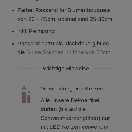
Farbe: Passend für Blumenbouquets
von 20 – 45cm, optimal sind 25-30cm
inkl. Reinigung
Passend dazu als Tischdeko gibt es
die
Shine Ständer in Höhe von 50cm
Wichtige Hinweise
Verwendung von Kerzen
Alle unsere Dekoartikel
dürfen (bis auf die
Schwimmkerzengläser) nur
mit LED Kerzen verwendet