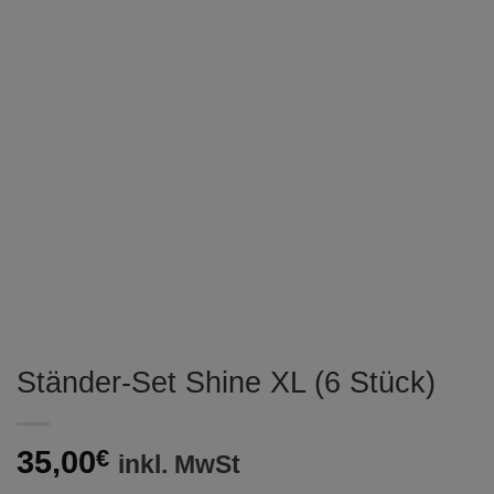
Ständer-Set Shine XL (6 Stück)
35,00
€
inkl. MwSt