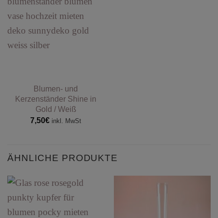
Blumen- und
Kerzenständer Shine in
Gold / Weiß
7,50
€
inkl. MwSt
ÄHNLICHE PRODUKTE