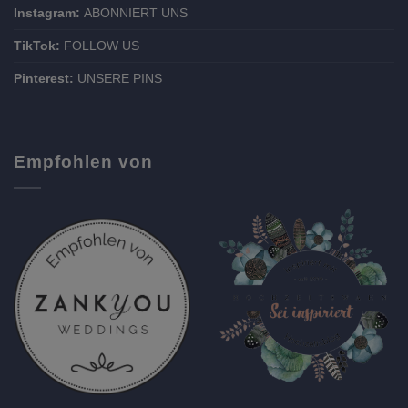
Instagram:
ABONNIERT UNS
TikTok:
FOLLOW US
Pinterest:
UNSERE PINS
Empfohlen von