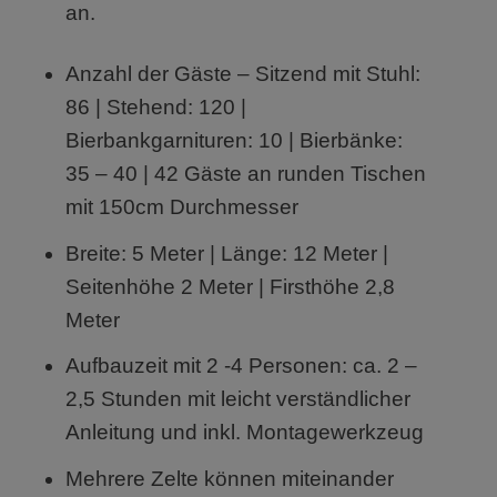
an.
Anzahl der Gäste – Sitzend mit Stuhl:
86 | Stehend: 120 |
Bierbankgarnituren: 10 | Bierbänke:
35 – 40 | 42 Gäste an runden Tischen
mit 150cm Durchmesser
Breite: 5 Meter | Länge: 12 Meter |
Seitenhöhe 2 Meter | Firsthöhe 2,8
Meter
Aufbauzeit mit 2 -4 Personen: ca. 2 –
2,5 Stunden mit leicht verständlicher
Anleitung und inkl. Montagewerkzeug
Mehrere Zelte können miteinander