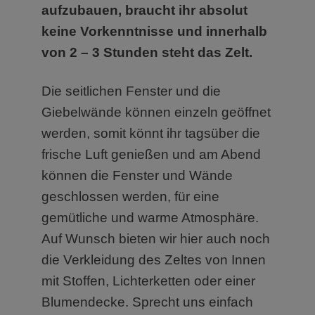
aufzubauen, braucht ihr absolut
keine Vorkenntnisse und innerhalb
von 2 – 3 Stunden steht das Zelt.
Die seitlichen Fenster und die
Giebelwände können einzeln geöffnet
werden, somit könnt ihr tagsüber die
frische Luft genießen und am Abend
können die Fenster und Wände
geschlossen werden, für eine
gemütliche und warme Atmosphäre.
Auf Wunsch bieten wir hier auch noch
die Verkleidung des Zeltes von Innen
mit Stoffen, Lichterketten oder einer
Blumendecke. Sprecht uns einfach