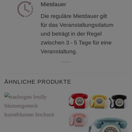
Mietdauer
Die reguläre Mietdauer gilt
für das Veranstaltungsdatum
und beträgt in der Regel
zwischen 3 - 5 Tage für eine
Veranstaltung.
ÄHNLICHE PRODUKTE