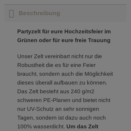
Beschreibung
Partyzelt für eure Hochzeitsfeier im
Grünen oder für eure freie Trauung
Unser Zelt vereinbart nicht nur die
Robustheit die es für eine Feier
braucht, sondern auch die Möglichkeit
dieses überall aufbauen zu können.
Das Zelt besteht aus 240 g/m2
schweren PE-Planen und bietet nicht
nur UV-Schutz an sehr sonnigen
Tagen, sondern ist dazu auch noch
100% wasserdicht.
Um das Zelt