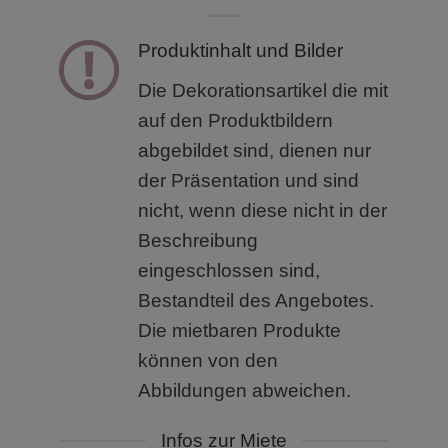
Produktinhalt und Bilder
Die Dekorationsartikel die mit
auf den Produktbildern
abgebildet sind, dienen nur
der Präsentation und sind
nicht, wenn diese nicht in der
Beschreibung
eingeschlossen sind,
Bestandteil des Angebotes.
Die mietbaren Produkte
können von den
Abbildungen abweichen.
Infos zur Miete