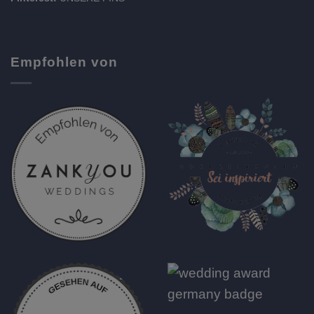
Empfohlen von