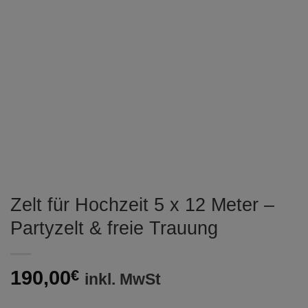
Zelt für Hochzeit 5 x 12 Meter –
Partyzelt & freie Trauung
190,00
€
inkl. MwSt