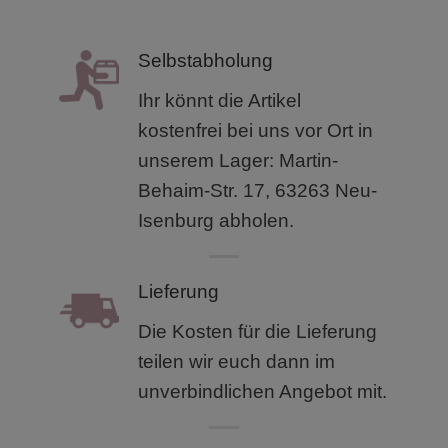
Selbstabholung
Ihr könnt die Artikel
kostenfrei bei uns vor Ort in
unserem
Lager: Martin-
Behaim-Str. 17, 63263 Neu-
Isenburg abholen.
Lieferung
Die Kosten für die Lieferung
teilen wir euch dann im
unverbindlichen Angebot mit.