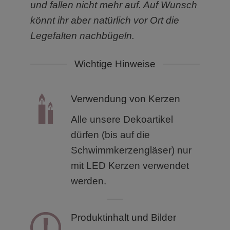
und fallen nicht mehr auf. Auf Wunsch
könnt ihr aber natürlich vor Ort die
Legefalten nachbügeln.
Wichtige Hinweise
Verwendung von Kerzen
Alle unsere Dekoartikel
dürfen (bis auf die
Schwimmkerzengläser) nur
mit LED Kerzen verwendet
werden.
Produktinhalt und Bilder