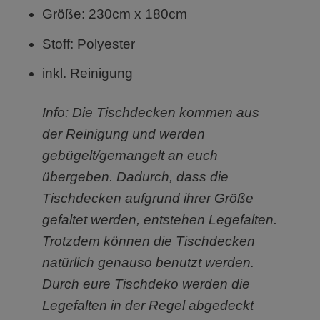
Größe: 230cm x 180cm
Stoff: Polyester
inkl. Reinigung
Info: Die Tischdecken kommen aus
der Reinigung und werden
gebügelt/gemangelt an euch
übergeben. Dadurch, dass die
Tischdecken aufgrund ihrer Größe
gefaltet werden, entstehen Legefalten.
Trotzdem können die Tischdecken
natürlich genauso benutzt werden.
Durch eure Tischdeko werden die
Legefalten in der Regel abgedeckt