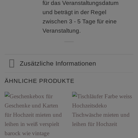
für das Veranstaltungsdatum
und beträgt in der Regel
zwischen 3 - 5 Tage für eine
Veranstaltung.
Zusätzliche Informationen
ÄHNLICHE PRODUKTE