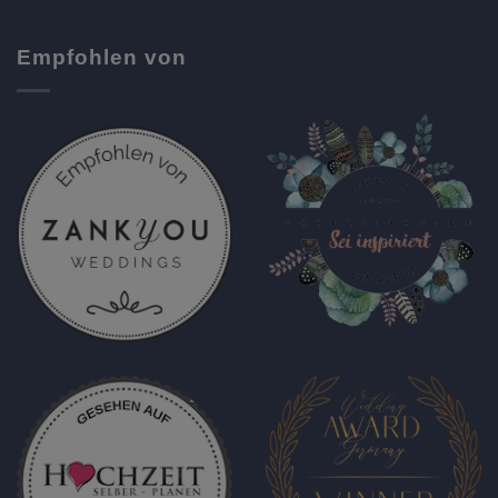
Empfohlen von