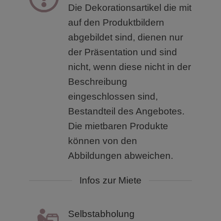
Die Dekorationsartikel die mit
auf den Produktbildern
abgebildet sind, dienen nur
der Präsentation und sind
nicht, wenn diese nicht in der
Beschreibung
eingeschlossen sind,
Bestandteil des Angebotes.
Die mietbaren Produkte
können von den
Abbildungen abweichen.
Infos zur Miete
Selbstabholung