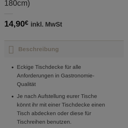
180cm)
14,90
€
inkl. MwSt
Beschreibung
Eckige Tischdecke für alle
Anforderungen in Gastronomie-
Qualität
Je nach Aufstellung eurer Tische
könnt ihr mit einer Tischdecke einen
Tisch abdecken oder diese für
Tischreihen benutzen.