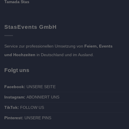
Tamada Stas
StasEvents GmbH
Service zur professionellen Umsetzung von
Feiern, Events
und Hochzeiten
in Deutschland und im Ausland.
Folgt uns
Facebook:
UNSERE SEITE
Instagram:
ABONNIERT UNS
TikTok:
FOLLOW US
Pinterest:
UNSERE PINS