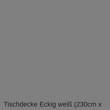
Tischdecke Eckig weiß (230cm x