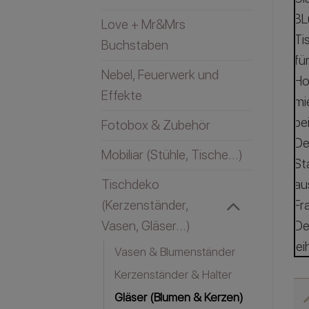
Love + Mr&Mrs
Buchstaben
Nebel, Feuerwerk und
Effekte
Fotobox & Zubehör
Mobiliar (Stühle, Tische...)
Tischdeko
(Kerzenständer,
Vasen, Gläser...)
Vasen & Blumenständer
Kerzenständer & Halter
Gläser (Blumen & Kerzen)