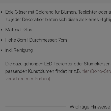
Edle Gläser mit Goldrand für Blumen, Teelichter ode
zu jeder Dekoration bieten sich diese als kleines Highl
Material: Glas
Höhe 8cm | Durchmesser: 7cm
inkl. Reinigung
Die dazu gehörigen LED Teelichter oder Stumpkerzen 
passenden Kunstblumen findet ihr z.B.
hier (Boho-Str
verschiedenen Farben)
Wichtige Hinweise