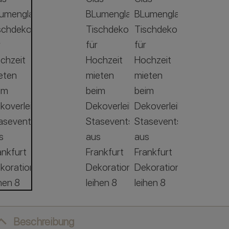
Beschreibung