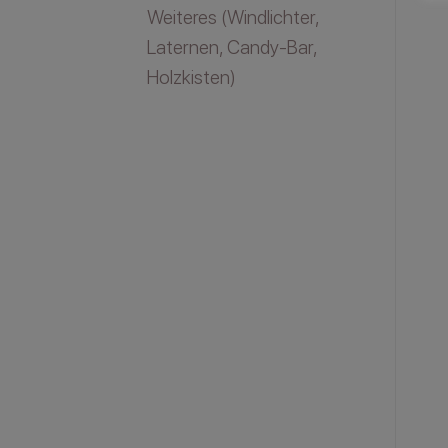
Weiteres (Windlichter,
Laternen, Candy-Bar,
Holzkisten)