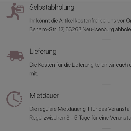
Selbstabholung
Ihr könnt die Artikel kostenfrei bei uns vor 
Behaim-Str. 17, 63263 Neu-Isenburg abhole
Lieferung
Die Kosten für die Lieferung teilen wir euc
mit.
Mietdauer
Die reguläre Mietdauer gilt für das Veranst
Regel zwischen 3 - 5 Tage für eine Veransta