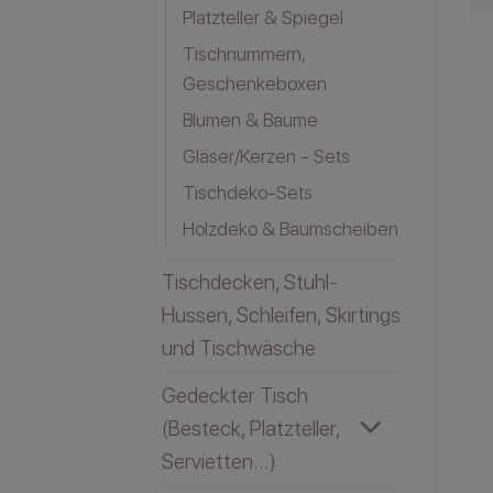
Platzteller & Spiegel
Tischnummern,
Geschenkeboxen
Blumen & Bäume
Gläser/Kerzen - Sets
Tischdeko-Sets
Holzdeko & Baumscheiben
Tischdecken, Stuhl-
Hussen, Schleifen, Skirtings
und Tischwäsche
Gedeckter Tisch
(Besteck, Platzteller,
Servietten...)