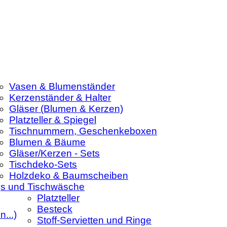
Vasen & Blumenständer
Kerzenständer & Halter
Gläser (Blumen & Kerzen)
Platzteller & Spiegel
Tischnummern, Geschenkeboxen
Blumen & Bäume
Gläser/Kerzen - Sets
Tischdeko-Sets
Holzdeko & Baumscheiben
ngs und Tischwäsche
Platzteller
Besteck
n...)
Stoff-Servietten und Ringe