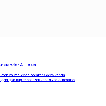
nständer & Halter