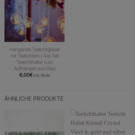
Hängende Teelichtgläser
mit Teelichtern | 4er-Set
Teelichthalter zum
Aufhängen aus Glas
6,00
€
inkl. MwSt
ÄHNLICHE PRODUKTE