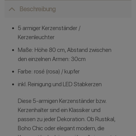
Beschreibung
5 armiger Kerzenständer /
Kerzenleuchter
Maße: Höhe 80 cm, Abstand zwischen
den einzelnen Armen: 30cm
Farbe: rosé (rosa) / kupfer
inkl. Reinigung und LED Stabkerzen
Diese 5-armigen Kerzenständer bzw.
Kerzenhalter sind ein Klassiker und
passen zu jeder Dekoration. Ob Rustikal,
Boho Chic oder elegant modern, die