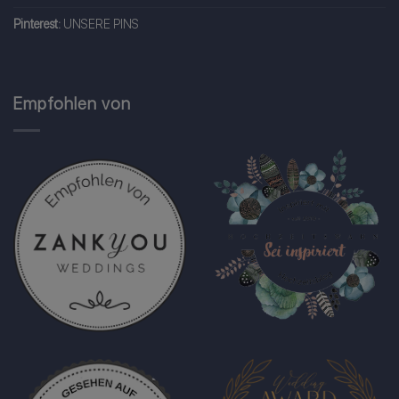
Pinterest:
UNSERE PINS
Empfohlen von