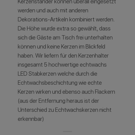
Kerzenständer können überall eingesetzt
werden und auch mit anderen
Dekorations-Artikeln kombiniert werden.
Die Höhe wurde extra so gewählt, dass
sich die Gäste am Tisch frei unterhalten
können und keine Kerzen im Blickfeld
haben. Wir liefern für den Kerzenhalter
insgesamt 5 hochwertige echtwachs
LED Stabkerzen welche durch die
Echtwachsbeschichtung wie echte
Kerzen wirken und ebenso auch Flackern
(aus der Entfernung heraus ist der
Unterschied zu Echtwachskerzen nicht
erkennbar)