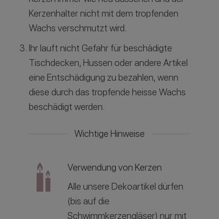
Kerzenhalter nicht mit dem tropfenden
Wachs verschmutzt wird.
Ihr lauft nicht Gefahr für beschädigte
Tischdecken, Hussen oder andere Artikel
eine Entschädigung zu bezahlen, wenn
diese durch das tropfende heisse Wachs
beschädigt werden.
Wichtige Hinweise
Verwendung von Kerzen
Alle unsere Dekoartikel dürfen
(bis auf die
Schwimmkerzengläser) nur mit