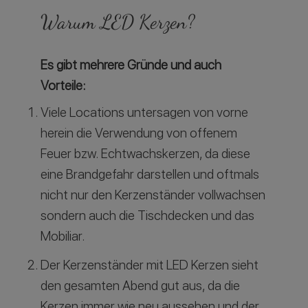
Warum LED Kerzen?
Es gibt mehrere Gründe und auch
Vorteile:
Viele Locations untersagen von vorne
herein die Verwendung von offenem
Feuer bzw. Echtwachskerzen, da diese
eine Brandgefahr darstellen und oftmals
nicht nur den Kerzenständer vollwachsen
sondern auch die Tischdecken und das
Mobiliar.
Der Kerzenständer mit LED Kerzen sieht
den gesamten Abend gut aus, da die
Kerzen immer wie neu aussehen und der