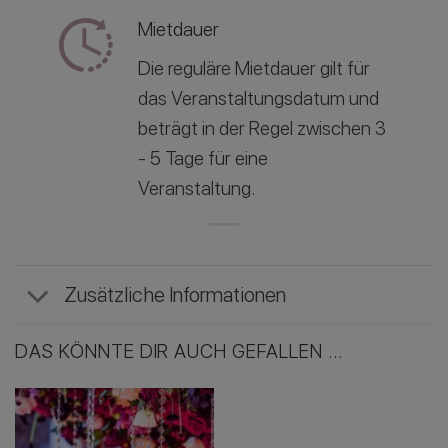
Mietdauer
Die reguläre Mietdauer gilt für
das Veranstaltungsdatum und
beträgt in der Regel zwischen 3
- 5 Tage für eine
Veranstaltung.
Zusätzliche Informationen
DAS KÖNNTE DIR AUCH GEFALLEN …