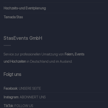
Hochzeits-und Eventplanung
Tamada Stas
StasEvents GmbH
Service zur professionellen Umsetzung von
Feiern, Events
und Hochzeiten
in Deutschland und im Ausland.
Folgt uns
Facebook:
UNSERE SEITE
Instagram:
ABONNIERT UNS
TikTok:
FOLLOW US