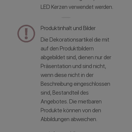
LED Kerzen verwendet werden.
Produktinhalt und Bilder
Die Dekorationsartikel die mit
auf den Produktbildern
abgebildet sind, dienen nur der
Präsentation und sind nicht,
wenn diese nicht in der
Beschreibung eingeschlossen
sind, Bestandteil des
Angebotes. Die mietbaren
Produkte können von den
Abbildungen abweichen.