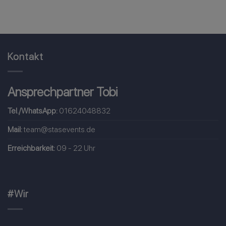
Kontakt
Ansprechpartner Tobi
Tel./WhatsApp:
01624048832
Mail:
team@stasevents.de
Erreichbarkeit:
09 - 22 Uhr
#Wir