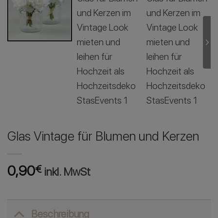
Glas Vintage für Blumen und Kerzen
0,90
€
inkl. MwSt
Beschreibung