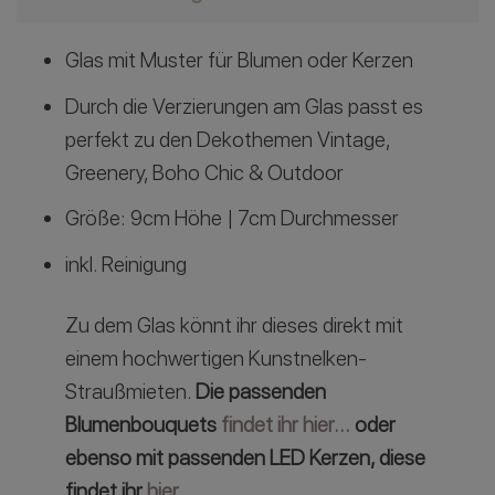
Glas mit Muster für Blumen oder Kerzen
Durch die Verzierungen am Glas passt es
perfekt zu den Dekothemen Vintage,
Greenery, Boho Chic & Outdoor
Größe: 9cm Höhe | 7cm Durchmesser
inkl. Reinigung
Zu dem Glas könnt ihr dieses direkt mit
einem hochwertigen Kunstnelken-
Straußmieten.
Die passenden
Blumenbouquets
findet ihr hier…
oder
ebenso mit passenden LED Kerzen, diese
findet ihr
hier…