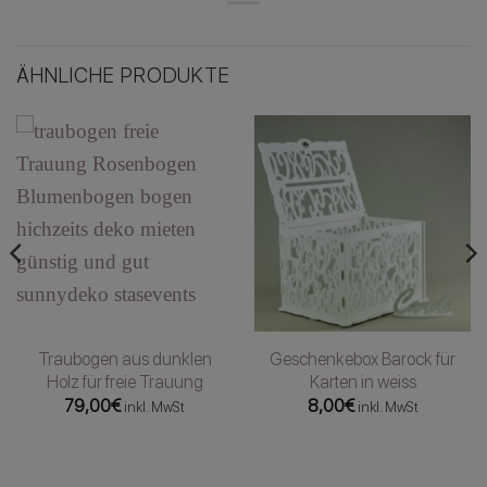
ÄHNLICHE PRODUKTE
Traubogen aus dunklen
Geschenkebox Barock für
Holz für freie Trauung
Karten in weiss
79,00
€
8,00
€
inkl. MwSt
inkl. MwSt