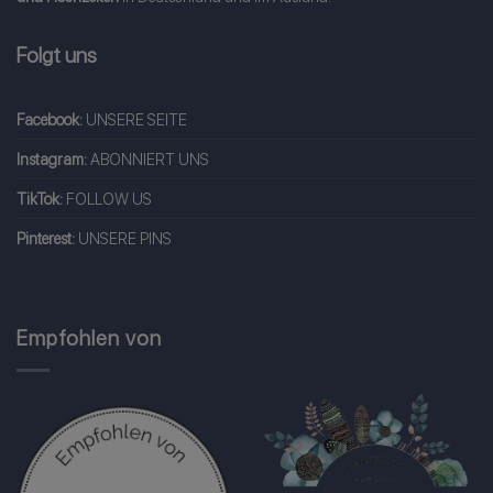
Folgt uns
Facebook:
UNSERE SEITE
Instagram:
ABONNIERT UNS
TikTok:
FOLLOW US
Pinterest:
UNSERE PINS
Empfohlen von