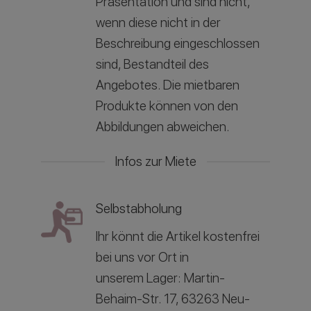
Präsentation und sind nicht,
wenn diese nicht in der
Beschreibung eingeschlossen
sind, Bestandteil des
Angebotes. Die mietbaren
Produkte können von den
Abbildungen abweichen.
Infos zur Miete
Selbstabholung
Ihr könnt die Artikel kostenfrei
bei uns vor Ort in
unserem
Lager: Martin-
Behaim-Str. 17, 63263 Neu-