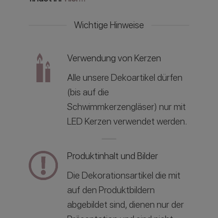
Wichtige Hinweise
Verwendung von Kerzen
Alle unsere Dekoartikel dürfen
(bis auf die
Schwimmkerzengläser) nur mit
LED Kerzen verwendet werden.
Produktinhalt und Bilder
Die Dekorationsartikel die mit
auf den Produktbildern
abgebildet sind, dienen nur der