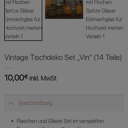
Vintage Tischdeko Set „Vin“ (14 Teile)
10,00
€
inkl. MwSt
Beschreibung
Flaschen und Gläser Set im verspielten