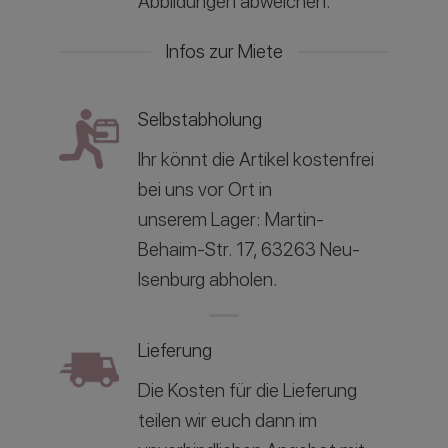
Abbildungen abweichen.
Infos zur Miete
Selbstabholung
Ihr könnt die Artikel kostenfrei
bei uns vor Ort in
unserem
Lager: Martin-
Behaim-Str. 17, 63263 Neu-
Isenburg abholen.
Lieferung
Die Kosten für die Lieferung
teilen wir euch dann im