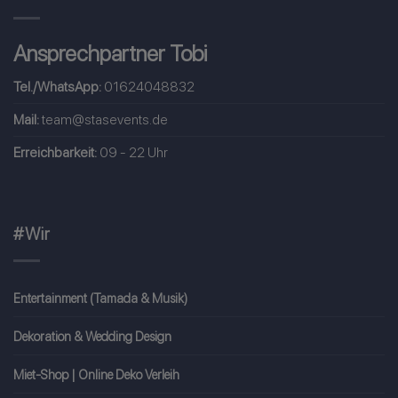
Ansprechpartner Tobi
Tel./WhatsApp:
01624048832
Mail:
team@stasevents.de
Erreichbarkeit:
09 - 22 Uhr
#Wir
Entertainment (Tamada & Musik)
Dekoration & Wedding Design
Miet-Shop | Online Deko Verleih