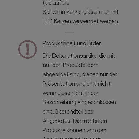
(bis auf die
Schwimmkerzengläser) nur mit
LED Kerzen verwendet werden.
Produktinhalt und Bilder
Die Dekorationsartikel die mit
auf den Produktbildern
abgebildet sind, dienen nur der
Präsentation und sind nicht,
wenn diese nicht in der
Beschreibung eingeschlossen
sind, Bestandteil des
Angebotes. Die mietbaren
Produkte können von den