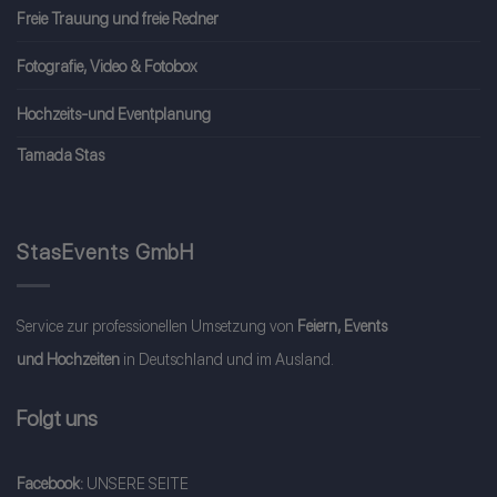
Freie Trauung und freie Redner
Fotografie, Video & Fotobox
Hochzeits-und Eventplanung
Tamada Stas
StasEvents GmbH
Service zur professionellen Umsetzung von
Feiern, Events
und Hochzeiten
in Deutschland und im Ausland.
Folgt uns
Facebook:
UNSERE SEITE