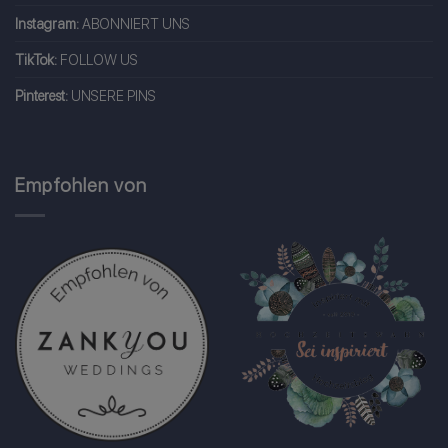
Instagram:
ABONNIERT UNS
TikTok:
FOLLOW US
Pinterest:
UNSERE PINS
Empfohlen von