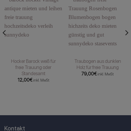
Hocker Barock weiß für
Traubogen aus dunklen
freie Trauung oder
Holz für freie Trauung
Standesamt
79,00
€
inkl. MwSt
12,00
€
inkl. MwSt
Kontakt