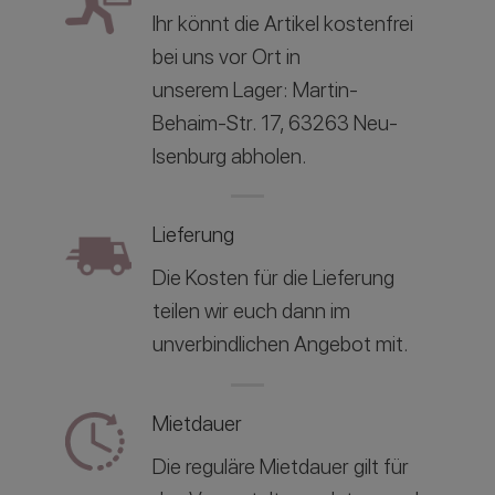
Ihr könnt die Artikel kostenfrei
bei uns vor Ort in
unserem
Lager: Martin-
Behaim-Str. 17, 63263 Neu-
Isenburg abholen.
Lieferung
Die Kosten für die Lieferung
teilen wir euch dann im
unverbindlichen Angebot mit.
Mietdauer
Die reguläre Mietdauer gilt für