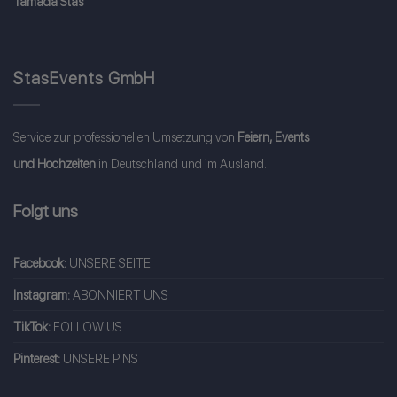
Tamada Stas
StasEvents GmbH
Service zur professionellen Umsetzung von
Feiern, Events
und Hochzeiten
in Deutschland und im Ausland.
Folgt uns
Facebook:
UNSERE SEITE
Instagram:
ABONNIERT UNS
TikTok:
FOLLOW US
Pinterest:
UNSERE PINS