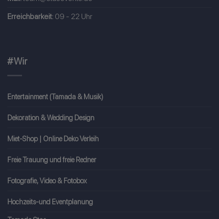
Erreichbarkeit:
09 - 22 Uhr
#Wir
Entertainment (Tamada & Musik)
Dekoration & Wedding Design
Miet-Shop | Online Deko Verleih
Freie Trauung und freie Redner
Fotografie, Video & Fotobox
Hochzeits-und Eventplanung