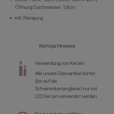
Öffnung Durchmesser: 1,8cm
inkl. Reinigung
Wichtige Hinweise
Verwendung von Kerzen
Alle unsere Dekoartikel dürfen
(bis auf die
Schwimmkerzengläser) nur mit
LED Kerzen verwendet werden.