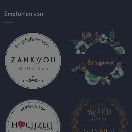
Empfohlen von