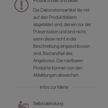
Produktinhalt und Bilder
Die Dekorationsartikel die mit
auf den Produktbildern
abgebildet sind, dienen nur der
Präsentation und sind nicht,
wenn diese nicht in der
Beschreibung eingeschlossen
sind, Bestandteil des
Angebotes. Die mietbaren
Produkte können von den
Abbildungen abweichen.
Infos zur Miete
Selbstabholung