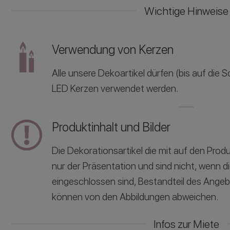
Wichtige Hinweise
Verwendung von Kerzen
Alle unsere Dekoartikel dürfen (bis auf die
LED Kerzen verwendet werden.
Produktinhalt und Bilder
Die Dekorationsartikel die mit auf den Produ
nur der Präsentation und sind nicht, wenn d
eingeschlossen sind, Bestandteil des Ange
können von den Abbildungen abweichen.
Infos zur Miete