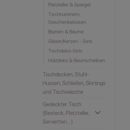
Platzteller & Spiegel
Tischnummern,
Geschenkeboxen
Blumen & Bäume
Gläser/Kerzen - Sets
Tischdeko-Sets
Holzdeko & Baumscheiben
Tischdecken, Stuhl-
Hussen, Schleifen, Skirtings
und Tischwäsche
Gedeckter Tisch
(Besteck, Platzteller,
Servietten...)