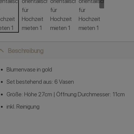
Beschreibung
Blumenvase in gold
Set bestehend aus: 6 Vasen
Größe: Höhe 27cm | Öffnung Durchmesser: 11cm
inkl. Reinigung