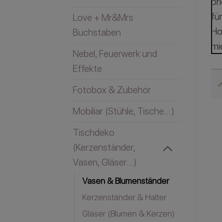
Love + Mr&Mrs
Buchstaben
Nebel, Feuerwerk und
Effekte
Fotobox & Zubehör
Mobiliar (Stühle, Tische...)
Tischdeko
(Kerzenständer,
Vasen, Gläser...)
Vasen & Blumenständer
Kerzenständer & Halter
Gläser (Blumen & Kerzen)