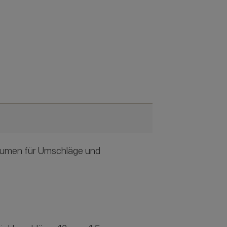
blumen für Umschläge und