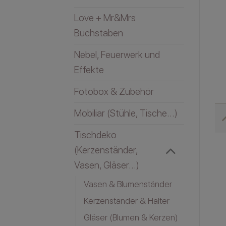
Love + Mr&Mrs
Buchstaben
Nebel, Feuerwerk und
Effekte
Fotobox & Zubehör
Mobiliar (Stühle, Tische...)
Tischdeko
(Kerzenständer,
Vasen, Gläser...)
Vasen & Blumenständer
Kerzenständer & Halter
Gläser (Blumen & Kerzen)