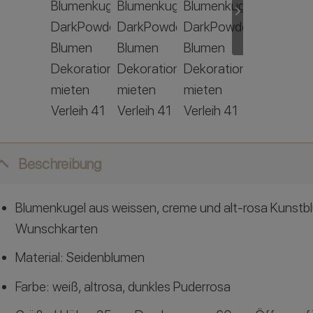
Beschreibung
Blumenkugel aus weissen, creme und alt-rosa Kunst
Wunschkarten
Material: Seidenblumen
Farbe: weiß, altrosa, dunkles Puderrosa