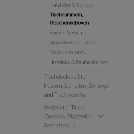
Platzteller & Spiegel
Tischnummern,
Geschenkeboxen
Blumen & Bäume
Gläser/Kerzen - Sets
Tischdeko-Sets
Holzdeko & Baumscheiben
Tischdecken, Stuhl-
Hussen, Schleifen, Skirtings
und Tischwäsche
Gedeckter Tisch
(Besteck, Platzteller,
Servietten...)