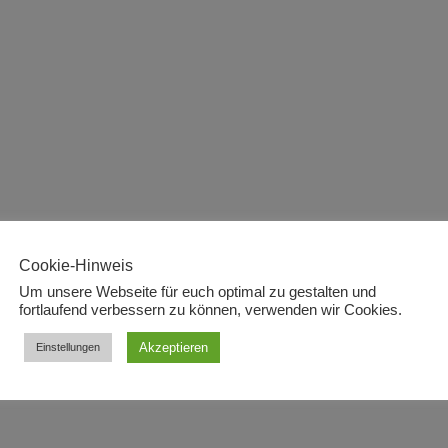
Cookie-Hinweis
Um unsere Webseite für euch optimal zu gestalten und
fortlaufend verbessern zu können, verwenden wir Cookies.
Akzeptieren
Einstellungen