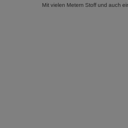
Mit vielen Metern Stoff und auch e