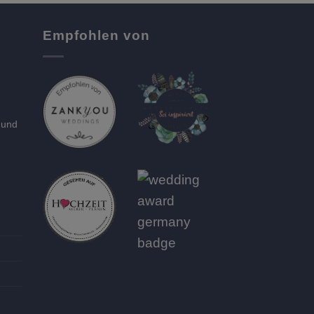
Empfohlen von
 und