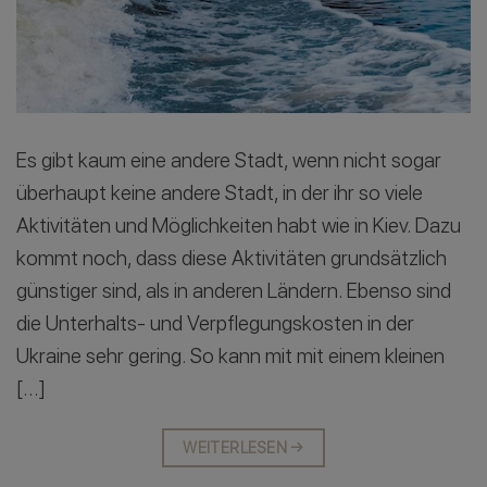
Es gibt kaum eine andere Stadt, wenn nicht sogar
überhaupt keine andere Stadt, in der ihr so viele
Aktivitäten und Möglichkeiten habt wie in Kiev. Dazu
kommt noch, dass diese Aktivitäten grundsätzlich
günstiger sind, als in anderen Ländern. Ebenso sind
die Unterhalts- und Verpflegungskosten in der
Ukraine sehr gering. So kann mit mit einem kleinen
[…]
WEITERLESEN
→