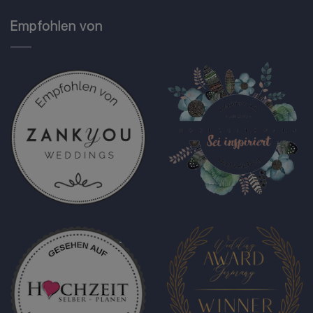
Empfohlen von