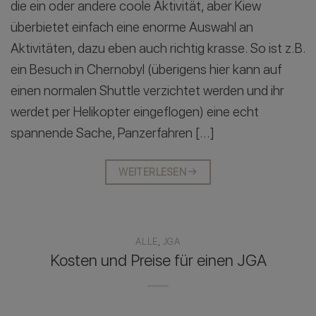
die ein oder andere coole Aktivität, aber Kiew
überbietet einfach eine enorme Auswahl an
Aktivitäten, dazu eben auch richtig krasse. So ist z.B.
ein Besuch in Chernobyl (überigens hier kann auf
einen normalen Shuttle verzichtet werden und ihr
werdet per Helikopter eingeflogen) eine echt
spannende Sache, Panzerfahren […]
WEITERLESEN
→
ALLE
,
JGA
Kosten und Preise für einen JGA