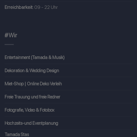
Erreichbarkeit:
09 - 22 Uhr
#Wir
Entertainment (Tamada & Musik)
Dekoration & Wedding Design
Miet-Shop | Online Deko Verleih
Freie Trauung und freie Redner
Fotografie, Video & Fotobox
Hochzeits-und Eventplanung
Tamada Stas