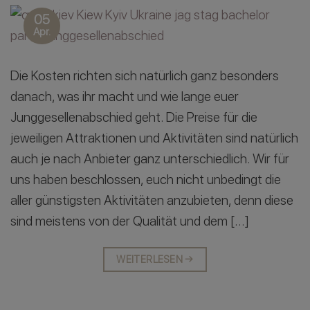
05
Apr.
Die Kosten richten sich natürlich ganz besonders
danach, was ihr macht und wie lange euer
Junggesellenabschied geht. Die Preise für die
jeweiligen Attraktionen und Aktivitäten sind natürlich
auch je nach Anbieter ganz unterschiedlich. Wir für
uns haben beschlossen, euch nicht unbedingt die
aller günstigsten Aktivitäten anzubieten, denn diese
sind meistens von der Qualität und dem […]
WEITERLESEN
→