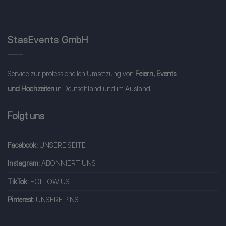
StasEvents GmbH
Service zur professionellen Umsetzung von
Feiern, Events
und Hochzeiten
in Deutschland und im Ausland.
Folgt uns
Facebook:
UNSERE SEITE
Instagram:
ABONNIERT UNS
TikTok:
FOLLOW US
Pinterest:
UNSERE PINS