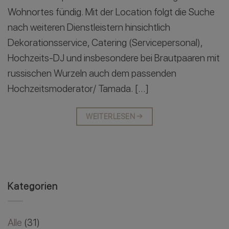
Wohnortes fündig. Mit der Location folgt die Suche
nach weiteren Dienstleistern hinsichtlich
Dekorationsservice, Catering (Servicepersonal),
Hochzeits-DJ und insbesondere bei Brautpaaren mit
russischen Wurzeln auch dem passenden
Hochzeitsmoderator/ Tamada. […]
WEITERLESEN
→
Kategorien
Alle
(31)