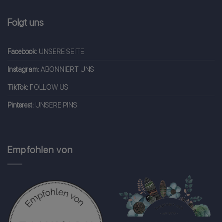
Folgt uns
Facebook:
UNSERE SEITE
Instagram:
ABONNIERT UNS
TikTok:
FOLLOW US
Pinterest:
UNSERE PINS
Empfohlen von