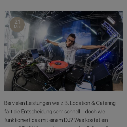
21
Mai
Bei vielen Leistungen wie z.B. Location & Catering
fällt die Entscheidung sehr schnell – doch wie
funktioniert das mit einem DJ? Was kostet ein