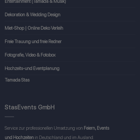
Entertainment (Tamada & Musik)
Dekoration & Wedding Design
Miet-Shop | Online Deko Verleih
Freie Trauung und freie Redner
Fotografie, Video & Fotobox
Hochzeits-und Eventplanung
Tamada Stas
StasEvents GmbH
Service zur professionellen Umsetzung von
Feiern, Events
und Hochzeiten
in Deutschland und im Ausland.