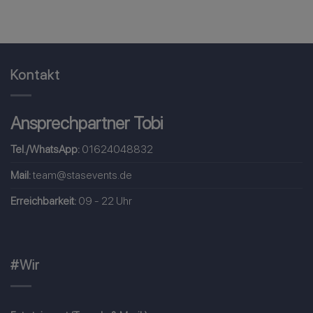
Kontakt
Ansprechpartner Tobi
Tel./WhatsApp:
01624048832
Mail:
team@stasevents.de
Erreichbarkeit:
09 - 22 Uhr
#Wir