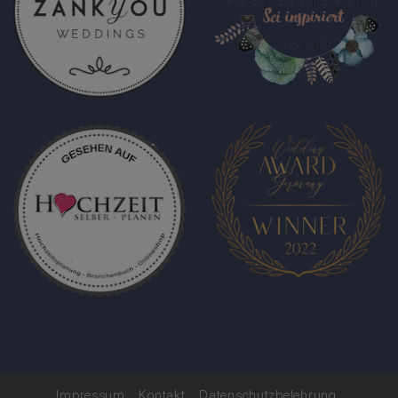
Impressum
Kontakt
Datenschutzbelehrung