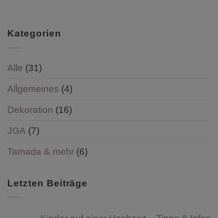
Kategorien
Alle
(31)
Allgemeines
(4)
Dekoration
(16)
JGA
(7)
Tamada & mehr
(6)
Letzten Beiträge