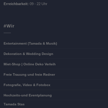
Erreichbarkeit:
09 - 22 Uhr
#Wir
Entertainment (Tamada & Musik)
Dekoration & Wedding Design
Miet-Shop | Online Deko Verleih
Freie Trauung und freie Redner
Fotografie, Video & Fotobox
Hochzeits-und Eventplanung
Tamada Stas