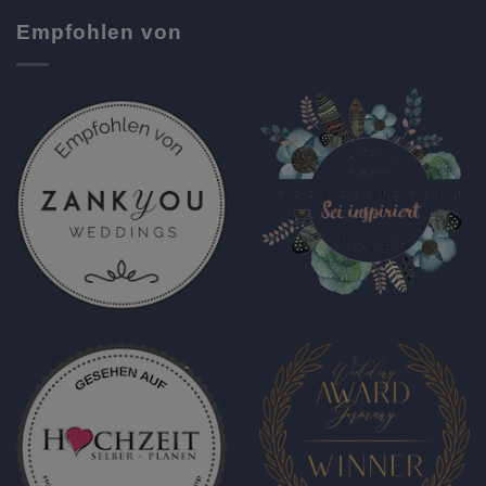
Empfohlen von