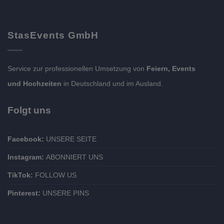
StasEvents GmbH
Service zur professionellen Umsetzung von
Feiern, Events
und Hochzeiten
in Deutschland und im Ausland.
Folgt uns
Facebook:
UNSERE SEITE
Instagram:
ABONNIERT UNS
TikTok:
FOLLOW US
Pinterest:
UNSERE PINS