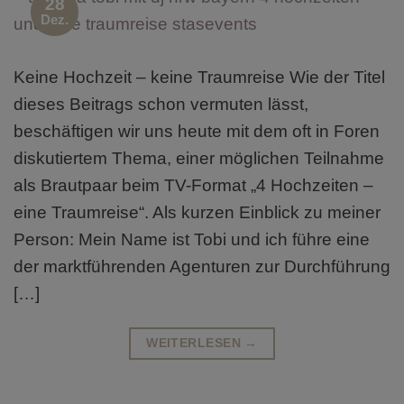
28
Dez.
Keine Hochzeit – keine Traumreise Wie der Titel
dieses Beitrags schon vermuten lässt,
beschäftigen wir uns heute mit dem oft in Foren
diskutiertem Thema, einer möglichen Teilnahme
als Brautpaar beim TV-Format „4 Hochzeiten –
eine Traumreise“. Als kurzen Einblick zu meiner
Person: Mein Name ist Tobi und ich führe eine
der marktführenden Agenturen zur Durchführung
[…]
WEITERLESEN
→